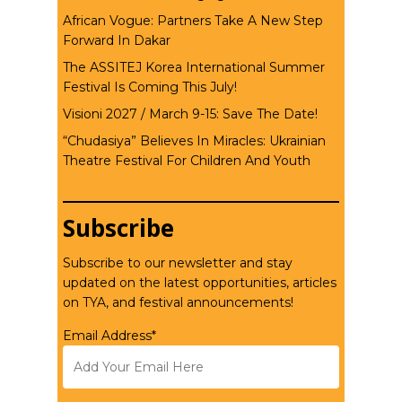
African Vogue: Partners Take A New Step
Forward In Dakar
The ASSITEJ Korea International Summer
Festival Is Coming This July!
Visioni 2027 / March 9-15: Save The Date!
“Chudasiya” Believes In Miracles: Ukrainian
Theatre Festival For Children And Youth
Subscribe
Subscribe to our newsletter and stay
updated on the latest opportunities, articles
on TYA, and festival announcements!
Email Address*