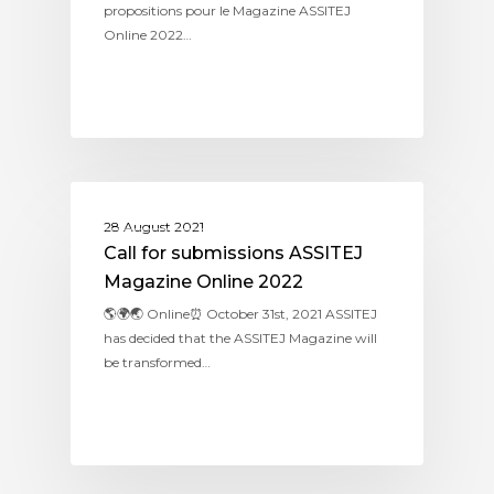
propositions pour le Magazine ASSITEJ
Online 2022…
ASSITEJ INTERNATIONAL
28 August 2021
Call for submissions ASSITEJ
Magazine Online 2022
🌎🌍🌏 Online⏰ October 31st, 2021 ASSITEJ
has decided that the ASSITEJ Magazine will
be transformed…