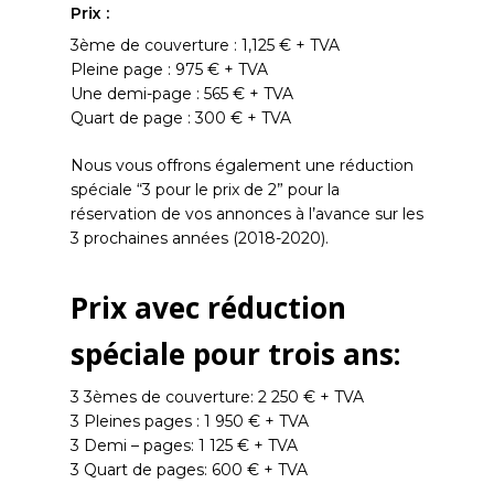
Prix :
3ème de couverture : 1,125 € + TVA
Pleine page : 975 € + TVA
Une demi-page : 565 € + TVA
Quart de page : 300 € + TVA
Nous vous offrons également une réduction
spéciale “3 pour le prix de 2” pour la
réservation de vos annonces à l’avance sur les
3 prochaines années (2018-2020).
Prix avec réduction
spéciale pour trois ans:
3 3èmes de couverture: 2 250 € + TVA
3 Pleines pages : 1 950 € + TVA
3 Demi – pages: 1 125 € + TVA
3 Quart de pages: 600 € + TVA