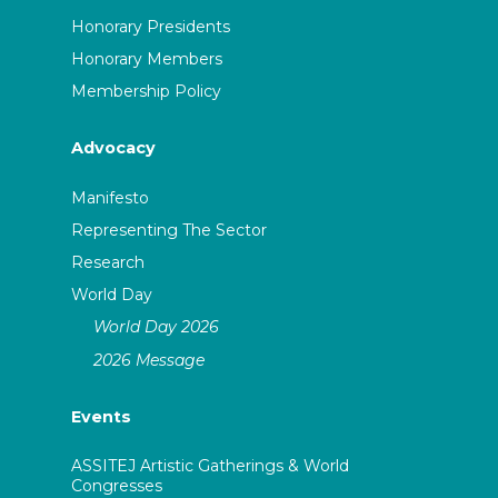
Honorary Presidents
Honorary Members
Membership Policy
Advocacy
Manifesto
Representing The Sector
Research
World Day
World Day 2026
2026 Message
Events
ASSITEJ Artistic Gatherings & World
Congresses