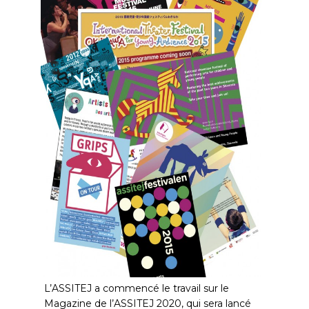
L’ASSITEJ a commencé le travail sur le
Magazine de l’ASSITEJ 2020, qui sera lancé