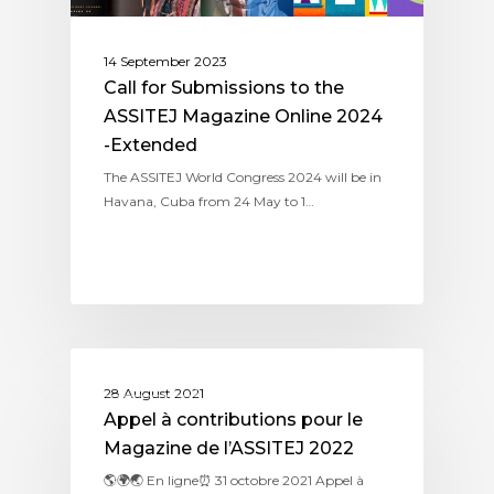
14 September 2023
Call for Submissions to the
ASSITEJ Magazine Online 2024
-Extended
The ASSITEJ World Congress 2024 will be in
Havana, Cuba from 24 May to 1…
MAGAZINE
28 August 2021
Appel à contributions pour le
Magazine de l’ASSITEJ 2022
🌎🌍🌏 En ligne⏰ 31 octobre 2021 Appel à