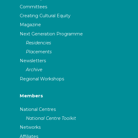
Committees
Creating Cultural Equity
Magazine
Next Generation Programme
Residencies
Placements
Newsletters
Archive
Regional Workshops
Members
National Centres
National Centre Toolkit
Networks
Affiliates