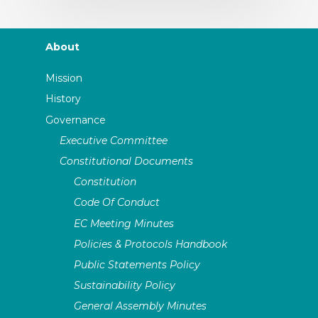
About
Mission
History
Governance
Executive Committee
Constitutional Documents
Constitution
Code Of Conduct
EC Meeting Minutes
Policies & Protocols Handbook
Public Statements Policy
Sustainability Policy
General Assembly Minutes