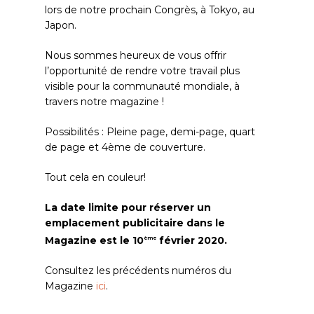
lors de notre prochain Congrès, à Tokyo, au
Japon.
Nous sommes heureux de vous offrir
l’opportunité de rendre votre travail plus
visible pour la communauté mondiale, à
travers notre magazine !
Possibilités : Pleine page, demi-page, quart
de page et 4ème de couverture.
Tout cela en couleur!
La date limite pour réserver un
emplacement publicitaire dans le
Magazine est le 10
février 2020.
ème
Consultez les précédents numéros du
Magazine
ici
.