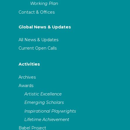
Working Plan
Contact & Offices
Global News & Updates
All News & Updates
Current Open Calls
Activities
Archives
Awards
Artistic Excellence
Emerging Scholars
Inspirational Playwrights
Lifetime Achievement
Babel Project