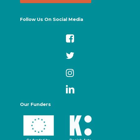
Follow Us On Social Media
Our Funders