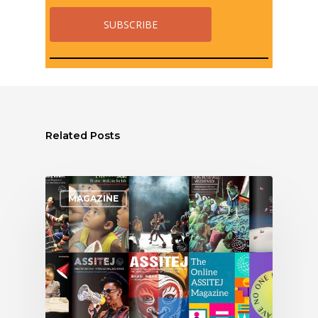
Related Posts
MAGAZINE