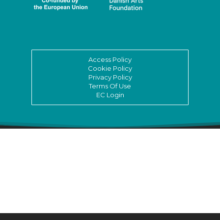
Access Policy
Cookie Policy
Privacy Policy
Terms Of Use
EC Login