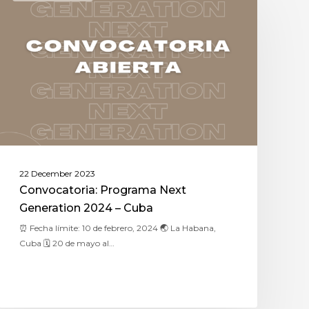
22 December 2023
Convocatoria: Programa Next
Generation 2024 – Cuba
⏰ Fecha límite: 10 de febrero, 2024 🌏 La Habana,
Cuba 🗓 20 de mayo al…