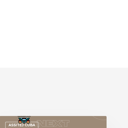
ASSITEJ CUBA