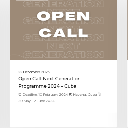
22 December 2023
Open Call: Next Generation
Programme 2024 – Cuba
⏰ Deadline: 10 February 2024 🌏 Havana, Cuba 🗓
20 May - 2 June 2024 …