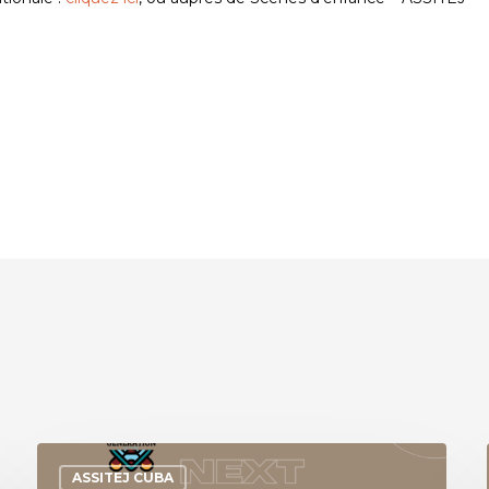
ASSITEJ CUBA