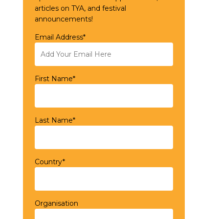
articles on TYA, and festival
announcements!
Email Address*
First Name*
Last Name*
Country*
Organisation