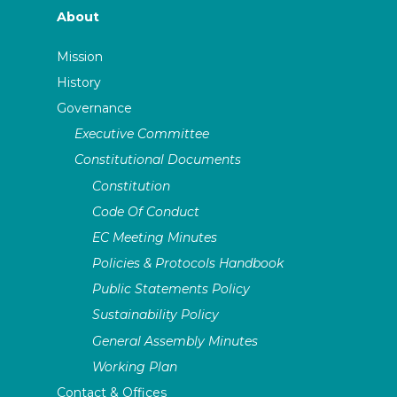
About
Mission
History
Governance
Executive Committee
Constitutional Documents
Constitution
Code Of Conduct
EC Meeting Minutes
Policies & Protocols Handbook
Public Statements Policy
Sustainability Policy
General Assembly Minutes
Working Plan
Contact & Offices