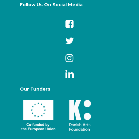
Follow Us On Social Media
Our Funders