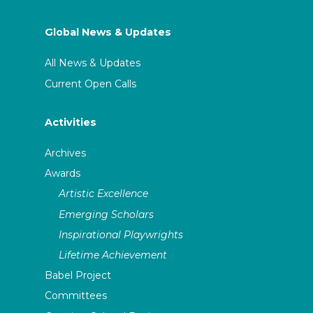
Global News & Updates
All News & Updates
Current Open Calls
Activities
Archives
Awards
Artistic Excellence
Emerging Scholars
Inspirational Playwrights
Lifetime Achievement
Babel Project
Committees