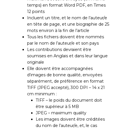
temps) en format Word PDF, en Times
12 points
Incluent un titre, et le nom de l’auteur/e
en tête de page, et une biographie de 25
mots environ à la fin de l’article
Tous les fichiers doivent être nommés
par le nom de l’auteur/e et son pays
Les contributions devraient être
soumises en Anglais et dans leur langue
originale
Elle doivent être accompagnées
d’images de bonne qualité, envoyées
séparément, de préférence en format
TIFF (JPEG accepté), 300 DPI – 14 x 21
cm minimum :
TIFF – le poids du document doit
être supérieur à 5 MB
JPEG – maximum quality
Les images doivent être créditées
du nom de l’auteur/e, et, le cas