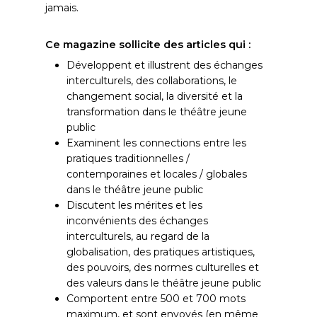
jamais.
Ce magazine sollicite des articles qui :
Développent et illustrent des échanges
interculturels, des collaborations, le
changement social, la diversité et la
transformation dans le théâtre jeune
public
Examinent les connections entre les
pratiques traditionnelles /
contemporaines et locales / globales
dans le théâtre jeune public
Discutent les mérites et les
inconvénients des échanges
interculturels, au regard de la
globalisation, des pratiques artistiques,
des pouvoirs, des normes culturelles et
des valeurs dans le théâtre jeune public
Comportent entre 500 et 700 mots
maximum, et sont envoyés (en même