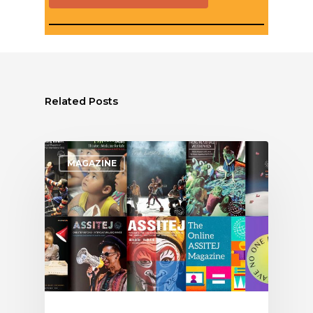
Related Posts
MAGAZINE