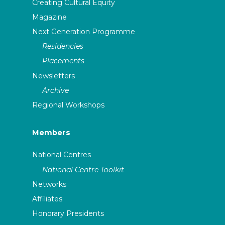
Creating Cultural Equity
Magazine
Next Generation Programme
Residencies
Placements
Newsletters
Archive
Regional Workshops
Members
National Centres
National Centre Toolkit
Networks
Affiliates
Honorary Presidents