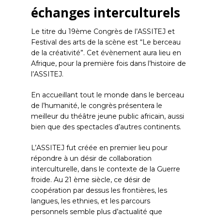
échanges interculturels
Le titre du 19ème Congrès de l’ASSITEJ et
Festival des arts de la scène est “Le berceau
de la créativité”. Cet évènement aura lieu en
Afrique, pour la première fois dans l’histoire de
l’ASSITEJ.
En accueillant tout le monde dans le berceau
de l’humanité, le congrès présentera le
meilleur du théâtre jeune public africain, aussi
bien que des spectacles d’autres continents.
L’ASSITEJ fut créée en premier lieu pour
répondre à un désir de collaboration
interculturelle, dans le contexte de la Guerre
froide. Au 21 ème siècle, ce désir de
coopération par dessus les frontières, les
langues, les ethnies, et les parcours
personnels semble plus d’actualité que