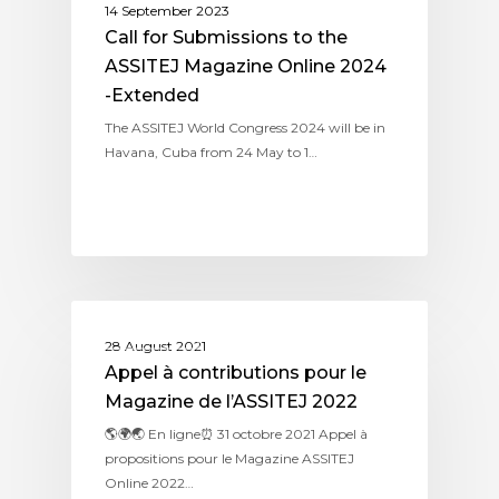
14 September 2023
Call for Submissions to the
ASSITEJ Magazine Online 2024
-Extended
The ASSITEJ World Congress 2024 will be in
Havana, Cuba from 24 May to 1…
MAGAZINE
28 August 2021
Appel à contributions pour le
Magazine de l’ASSITEJ 2022
🌎🌍🌏 En ligne⏰ 31 octobre 2021 Appel à
propositions pour le Magazine ASSITEJ
Online 2022…