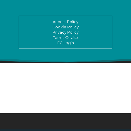
Access Policy
Cookie Policy
Privacy Policy
Terms Of Use
EC Login