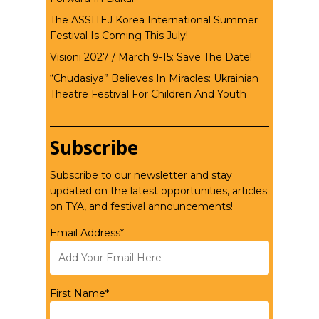
The ASSITEJ Korea International Summer
Festival Is Coming This July!
Visioni 2027 / March 9-15: Save The Date!
“Chudasiya” Believes In Miracles: Ukrainian
Theatre Festival For Children And Youth
Subscribe
Subscribe to our newsletter and stay
updated on the latest opportunities, articles
on TYA, and festival announcements!
Email Address*
First Name*