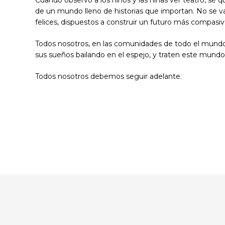
de un mundo lleno de historias que importan. No se 
felices, dispuestos a construir un futuro más compasi
Todos nosotros, en las comunidades de todo el mundo,
sus sueños bailando en el espejo, y traten este mundo
Todos nosotros debemos seguir adelante.