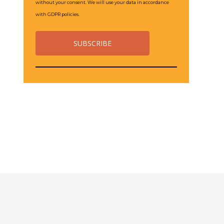
without your consent. We will use your data in accordance
with GDPR policies.