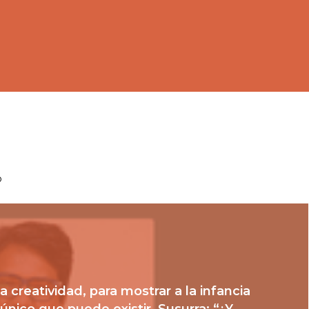
o
la creatividad, para mostrar a la infancia