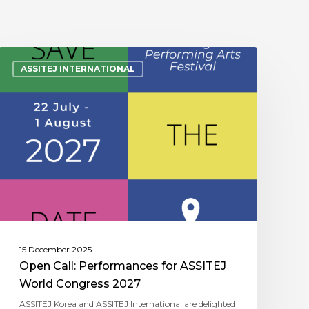
ASSITEJ INTERNATIONAL
15 December 2025
Open Call: Performances for ASSITEJ
World Congress 2027
ASSITEJ Korea and ASSITEJ International are delighted