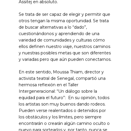
Assitej en absoluto.
Se trata de ser capaz de elegir y permitir que
otros tengan la misma oportunidad. Se trata
de buscar alternativas a lo “dado”,
cuestionándonos y aprendiendo de una
variedad de comunidades y culturas cómo
ellos definen nuestro viaje, nuestros caminos
y nuestras posibles metas que son diferentes
y variadas pero que aún pueden conectarnos.
En este sentido, Moussa Thiam, director y
activista teatral de Senegal, compartió una
hermosa reflexión en el Taller
Intergeneracional: “Un diálogo sobre la
equidad para el futuro”: En su opinión, todos
los artistas son muy buenos dando rodeos.
Pueden verse realentados o detenidos por
los obstáculos y los límites, pero siempre
encontrarán o crearán algún camino oculto o
nuevo para sortearlos y, por tanto, nunca se