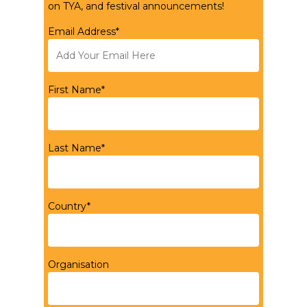
on TYA, and festival announcements!
Email Address*
First Name*
Last Name*
Country*
Organisation