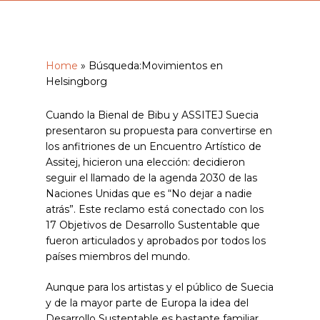
Home
»
Búsqueda:Movimientos en
Helsingborg
Cuando la Bienal de Bibu y ASSITEJ Suecia
presentaron su propuesta para convertirse en
los anfitriones de un Encuentro Artístico de
Assitej, hicieron una elección: decidieron
seguir el llamado de la agenda 2030 de las
Naciones Unidas que es “No dejar a nadie
atrás”. Este reclamo está conectado con los
17 Objetivos de Desarrollo Sustentable que
fueron articulados y aprobados por todos los
países miembros del mundo.
Aunque para los artistas y el público de Suecia
y de la mayor parte de Europa la idea del
Desarrollo Sustentable es bastante familiar,