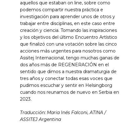
aquellos que estaban on line, sobre como
podemos compartir nuestra práctica e
investigación para aprender unos de otros y
trabajar entre disciplinas, en este caso entre
creación y ciencia. Tomando las inspiraciones
y los objetivos del último Encuentro Artístico
que finalizó con una votación sobre las cinco
acciones más urgentes para nosotros como
Assitej Internacional, tengo muchas ganas de
dos años más de REGENERACIÓN en el
sentido que dimos a nuestra dramaturgia de
tres años y conectar todas esas voces que
pudimos escuchar y sentir en Helsingborg
cuando nos reunamos de nuevo en Serbia en
2023.
Traducción: Maria
In
és Falconi, ATINA /
ASSITEJ Argentina