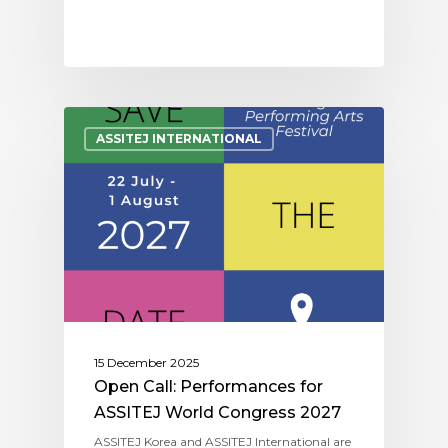
ASSITEJ INTERNATIONAL
15 December 2025
Open Call: Performances for
ASSITEJ World Congress 2027
ASSITEJ Korea and ASSITEJ International are