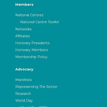
Members
National Centres
National Centre Toolkit
Networks
Affiliates
Honorary Presidents
Honorary Members
Membership Policy
Advocacy
Manifesto
Representing The Sector
Research
World Day