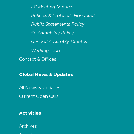
EC Meeting Minutes
Policies & Protocols Handbook
Public Statements Policy
Sustainability Policy
General Assembly Minutes
Working Plan
Contact & Offices
Global News & Updates
All News & Updates
Current Open Calls
Activities
Archives