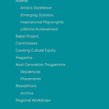
Awards
Artistic Excellence
Emerging Scholars
Inspirational Playwrights
Lifetime Achievement
Babel Project
Committees
Creating Cultural Equity
Magazine
Next Generation Programme
Residencies
Placements
Newsletters
Archive
Regional Workshops