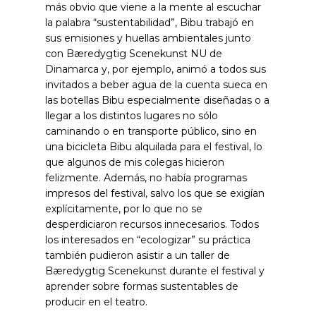
más obvio que viene a la mente al escuchar
la palabra “sustentabilidad”, Bibu trabajó en
sus emisiones y huellas ambientales junto
con Bæredygtig Scenekunst NU de
Dinamarca y, por ejemplo, animó a todos sus
invitados a beber agua de la cuenta sueca en
las botellas Bibu especialmente diseñadas o a
llegar a los distintos lugares no sólo
caminando o en transporte público, sino en
una bicicleta Bibu alquilada para el festival, lo
que algunos de mis colegas hicieron
felizmente. Además, no había programas
impresos del festival, salvo los que se exigían
explícitamente, por lo que no se
desperdiciaron recursos innecesarios. Todos
los interesados en “ecologizar” su práctica
también pudieron asistir a un taller de
Bæredygtig Scenekunst durante el festival y
aprender sobre formas sustentables de
producir en el teatro.