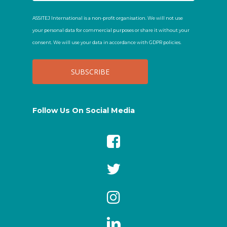
ASSITEJ International is a non-profit organisation. We will not use
your personal data for commercial purposes or share it without your
consent. We will use your data in accordance with GDPR policies.
Follow Us On Social Media