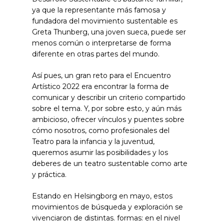
ya que la representante más famosa y
fundadora del movimiento sustentable es
Greta Thunberg, una joven sueca, puede ser
menos común o interpretarse de forma
diferente en otras partes del mundo.
Así pues, un gran reto para el Encuentro
Artístico 2022 era encontrar la forma de
comunicar y describir un criterio compartido
sobre el tema. Y, por sobre esto, y aún más
ambicioso, ofrecer vínculos y puentes sobre
cómo nosotros, como profesionales del
Teatro para la infancia y la juventud,
queremos asumir las posibilidades y los
deberes de un teatro sustentable como arte
y práctica.
Estando en Helsingborg en mayo, estos
movimientos de búsqueda y exploración se
vivenciaron de distintas. formas: en el nivel