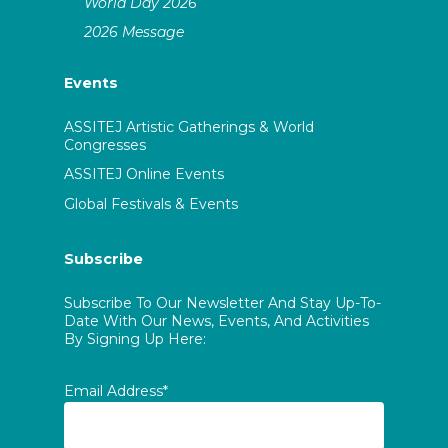
World Day 2026
2026 Message
Events
ASSITEJ Artistic Gatherings & World
Congresses
ASSITEJ Online Events
Global Festivals & Events
Subscribe
Subscribe To Our Newsletter And Stay Up-To-
Date With Our News, Events, And Activities
By Signing Up Here:
Email Address*