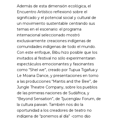
Además de esta dimensión ecológica, el
Encuentro Artístico reflexionó sobre el
significado y el potencial social y cultural de
un movimiento sustentable centrando sus
temas en el escenario: el programa
internacional seleccionado mostró
exclusivamente creaciones indígenas de
comunidades indígenas de todo el mundo.
Con este enfoque, Bibu hizo posible que los
invitados al festival no sólo experimentaran
espectáculos emocionantes y fascinantes
como “Shel we”, creado por Tupua Tigafua y
Le Moana Dance, y presentaciones en torno
a las producciones “Mantis and the Bee”, de
Jungle Theatre Company, sobre los pueblos
de las primeras naciones de Sudáfrica, y
“Beyond Sensation”, de Tjucenglav Forum, de
la cultura paiwan. También nos dio la
oportunidad a los creadores de teatro no
indígena de “ponernos al día” -como dijo