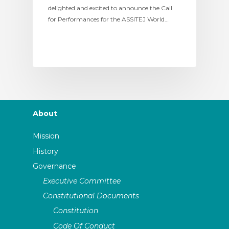
delighted and excited to announce the Call
for Performances for the ASSITEJ World…
About
Mission
History
Governance
Executive Committee
Constitutional Documents
Constitution
Code Of Conduct