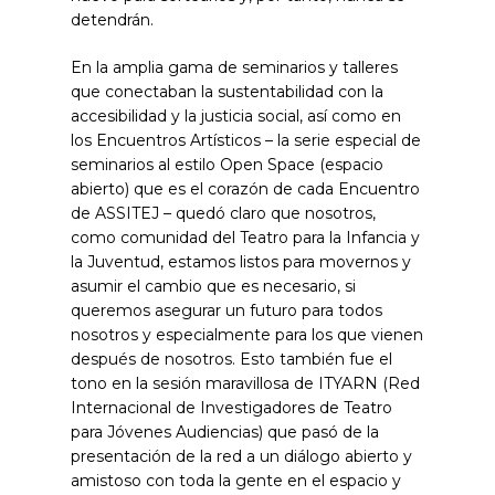
detendrán.
En la amplia gama de seminarios y talleres
que conectaban la sustentabilidad con la
accesibilidad y la justicia social, así como en
los Encuentros Artísticos – la serie especial de
seminarios al estilo Open Space (espacio
abierto) que es el corazón de cada Encuentro
de ASSITEJ – quedó claro que nosotros,
como comunidad del Teatro para la Infancia y
la Juventud, estamos listos para movernos y
asumir el cambio que es necesario, si
queremos asegurar un futuro para todos
nosotros y especialmente para los que vienen
después de nosotros. Esto también fue el
tono en la sesión maravillosa de ITYARN (Red
Internacional de Investigadores de Teatro
para Jóvenes Audiencias) que pasó de la
presentación de la red a un diálogo abierto y
amistoso con toda la gente en el espacio y