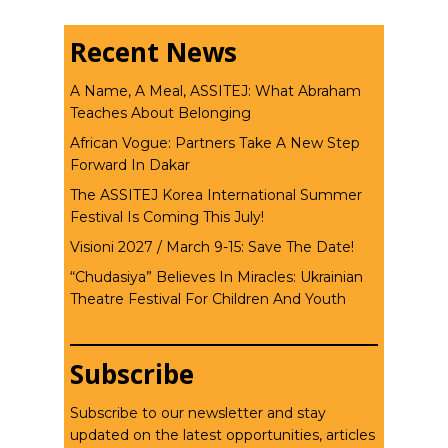
Recent News
A Name, A Meal, ASSITEJ: What Abraham
Teaches About Belonging
African Vogue: Partners Take A New Step
Forward In Dakar
The ASSITEJ Korea International Summer
Festival Is Coming This July!
Visioni 2027 / March 9-15: Save The Date!
“Chudasiya” Believes In Miracles: Ukrainian
Theatre Festival For Children And Youth
Subscribe
Subscribe to our newsletter and stay
updated on the latest opportunities, articles