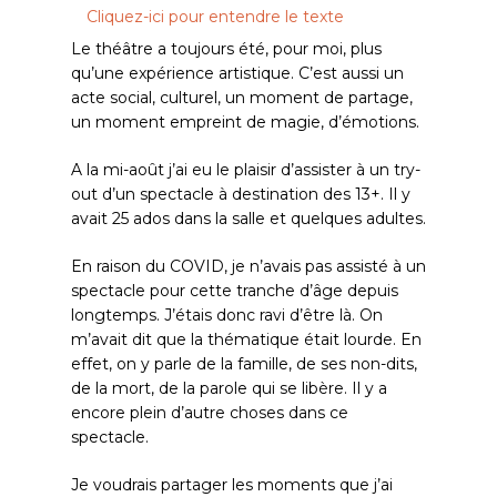
Cliquez-ici pour entendre le texte
Le théâtre a toujours été, pour moi, plus
qu’une expérience artistique. C’est aussi un
acte social, culturel, un moment de partage,
un moment empreint de magie, d’émotions.
A la mi-août j’ai eu le plaisir d’assister à un try-
out d’un spectacle à destination des 13+. Il y
avait 25 ados dans la salle et quelques adultes.
En raison du COVID, je n’avais pas assisté à un
spectacle pour cette tranche d’âge depuis
longtemps. J’étais donc ravi d’être là. On
m’avait dit que la thématique était lourde. En
effet, on y parle de la famille, de ses non-dits,
de la mort, de la parole qui se libère. Il y a
encore plein d’autre choses dans ce
spectacle.
Je voudrais partager les moments que j’ai