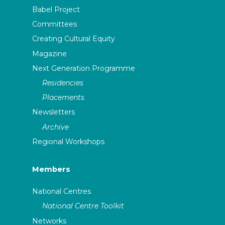
Babel Project
Committees
Creating Cultural Equity
Magazine
Next Generation Programme
Residencies
Placements
Newsletters
Archive
Regional Workshops
Members
National Centres
National Centre Toolkit
Networks