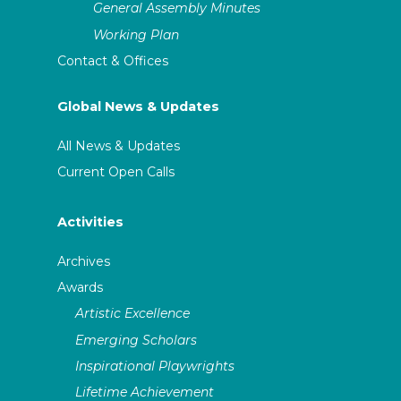
General Assembly Minutes
Working Plan
Contact & Offices
Global News & Updates
All News & Updates
Current Open Calls
Activities
Archives
Awards
Artistic Excellence
Emerging Scholars
Inspirational Playwrights
Lifetime Achievement