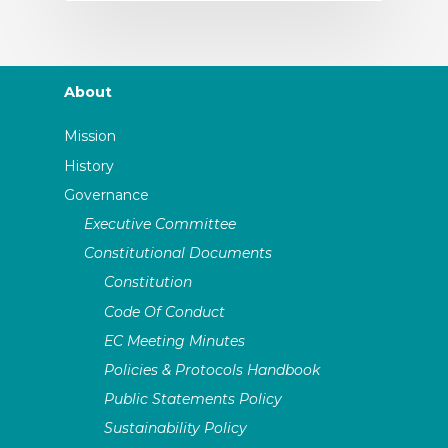
About
Mission
History
Governance
Executive Committee
Constitutional Documents
Constitution
Code Of Conduct
EC Meeting Minutes
Policies & Protocols Handbook
Public Statements Policy
Sustainability Policy