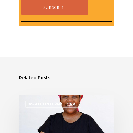
Related Posts
ASSITEJ INTERNATIONAL