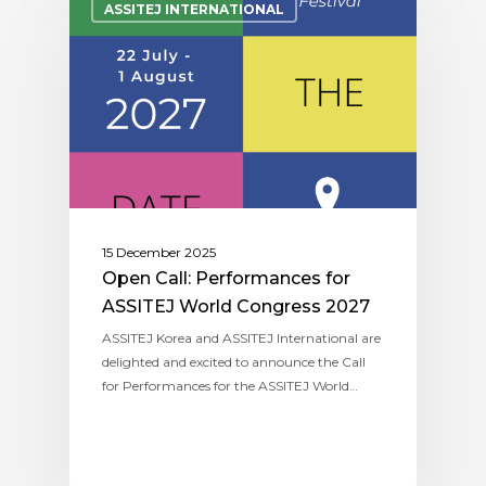
ASSITEJ INTERNATIONAL
15 December 2025
Open Call: Performances for
ASSITEJ World Congress 2027
ASSITEJ Korea and ASSITEJ International are
delighted and excited to announce the Call
for Performances for the ASSITEJ World…