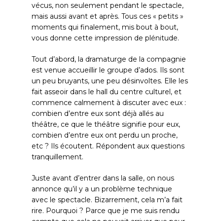
vécus, non seulement pendant le spectacle,
mais aussi avant et après. Tous ces « petits »
moments qui finalement, mis bout à bout,
vous donne cette impression de plénitude.
Tout d’abord, la dramaturge de la compagnie
est venue accueillir le groupe d’ados. Ils sont
un peu bruyants, une peu désinvoltes. Elle les
fait asseoir dans le hall du centre culturel, et
commence calmement à discuter avec eux :
combien d’entre eux sont déjà allés au
théâtre, ce que le théâtre signifie pour eux,
combien d’entre eux ont perdu un proche,
etc ? Ils écoutent. Répondent aux questions
tranquillement.
Juste avant d’entrer dans la salle, on nous
annonce qu’il y a un problème technique
avec le spectacle. Bizarrement, cela m’a fait
rire. Pourquoi ? Parce que je me suis rendu