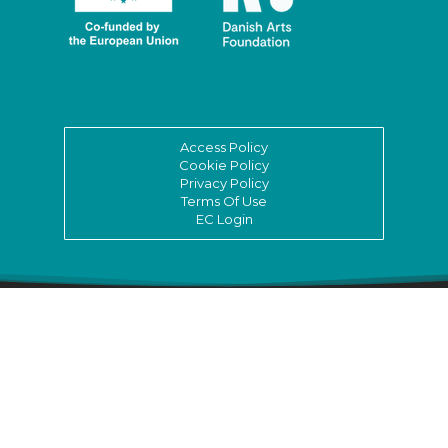
Access Policy
Cookie Policy
Privacy Policy
Terms Of Use
EC Login