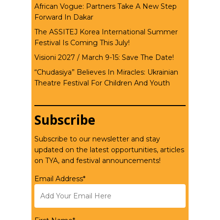
African Vogue: Partners Take A New Step
Forward In Dakar
The ASSITEJ Korea International Summer
Festival Is Coming This July!
Visioni 2027 / March 9-15: Save The Date!
“Chudasiya” Believes In Miracles: Ukrainian
Theatre Festival For Children And Youth
Subscribe
Subscribe to our newsletter and stay
updated on the latest opportunities, articles
on TYA, and festival announcements!
Email Address*