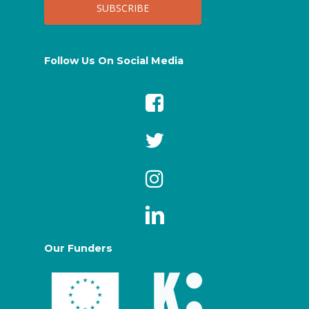
Follow Us On Social Media
Our Funders