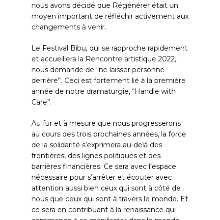
nous avons décidé que Régénérer était un
moyen important de réfléchir activement aux
changements à venir.
Le Festival Bibu, qui se rapproche rapidement
et accueillera la Rencontre artistique 2022,
nous demande de “ne laisser personne
derrière”. Ceci est fortement lié à la première
année de notre dramaturgie, “Handle with
Care”.
Au fur et à mesure que nous progresserons
au cours des trois prochaines années, la force
de la solidarité s’exprimera au-delà des
frontières, des lignes politiques et des
barrières financières. Ce sera avec l’espace
nécessaire pour s’arrêter et écouter avec
attention aussi bien ceux qui sont à côté de
nous que ceux qui sont à travers le monde. Et
ce sera en contribuant à la renaissance qui