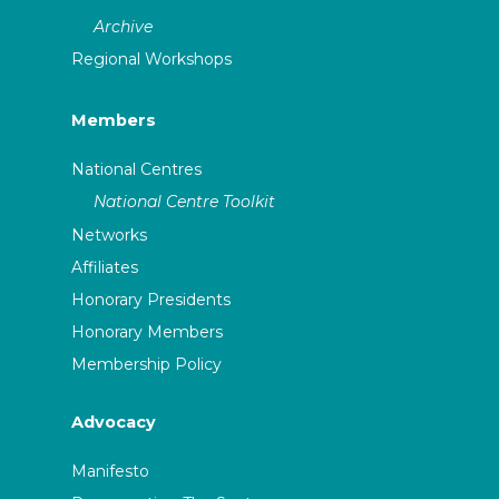
Archive
Regional Workshops
Members
National Centres
National Centre Toolkit
Networks
Affiliates
Honorary Presidents
Honorary Members
Membership Policy
Advocacy
Manifesto