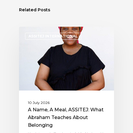
Related Posts
ASSITEJ INTERNATIONAL
10 July 2026
A Name, A Meal, ASSITEJ: What
Abraham Teaches About
Belonging