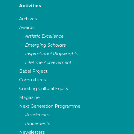
Activities
Archives
Awards
Artistic Excellence
Emerging Scholars
Inspirational Playwrights
Lifetime Achievement
Babel Project
Committees
Creating Cultural Equity
Magazine
Next Generation Programme
Residencies
Placements
Newsletters