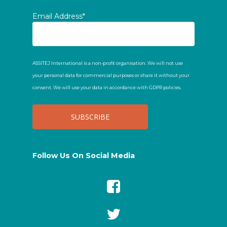
Email Address*
ASSITEJ International is a non-profit organisation. We will not use
your personal data for commercial purposes or share it without your
consent. We will use your data in accordance with GDPR policies.
Follow Us On Social Media