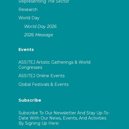
Representing The Sector
Research
World Day
World Day 2026
2026 Message
Events
ASSITEJ Artistic Gatherings & World
Congresses
ASSITEJ Online Events
Global Festivals & Events
Subscribe
Subscribe To Our Newsletter And Stay Up-To-
Date With Our News, Events, And Activities
By Signing Up Here: