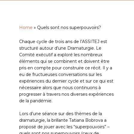
Home
»
Quels sont nos superpouvoirs?
Chaque cycle de trois ans de l’ASSITEJ est
structuré autour d’une Dramaturgie. Le
Comité exécutif a exploré les nombreux
éléments qui se combinent et doivent être
pris en compte pour construire ce récit. Il y a
eu de fructueuses conversations sur les
expériences du dernier cycle et sur ce qui est
nécessaire alors que nous continuons à
progresser à travers nos diverses expériences
de la pandémie.
Lors d’une séance sur des thèmes de la
dramaturgie, la brillante Tatiana Bobrova a
proposé de jouer avec les “superpouvoirs” –
quels sont nos superpouvoirs (ceux de