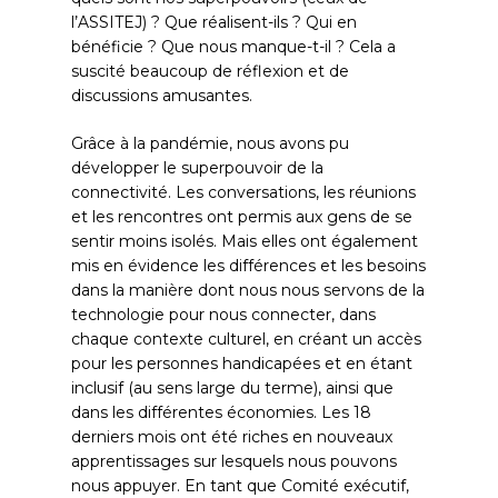
l’ASSITEJ) ? Que réalisent-ils ? Qui en
bénéficie ? Que nous manque-t-il ? Cela a
suscité beaucoup de réflexion et de
discussions amusantes.
Grâce à la pandémie, nous avons pu
développer le superpouvoir de la
connectivité. Les conversations, les réunions
et les rencontres ont permis aux gens de se
sentir moins isolés. Mais elles ont également
mis en évidence les différences et les besoins
dans la manière dont nous nous servons de la
technologie pour nous connecter, dans
chaque contexte culturel, en créant un accès
pour les personnes handicapées et en étant
inclusif (au sens large du terme), ainsi que
dans les différentes économies. Les 18
derniers mois ont été riches en nouveaux
apprentissages sur lesquels nous pouvons
nous appuyer. En tant que Comité exécutif,