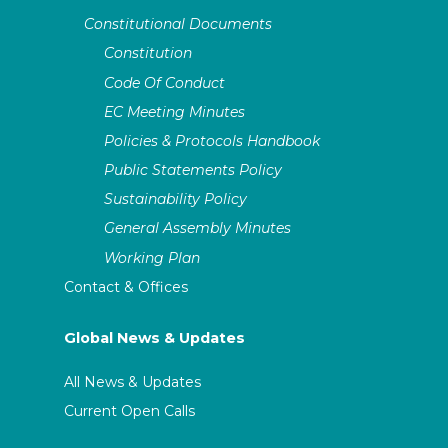
Constitutional Documents
Constitution
Code Of Conduct
EC Meeting Minutes
Policies & Protocols Handbook
Public Statements Policy
Sustainability Policy
General Assembly Minutes
Working Plan
Contact & Offices
Global News & Updates
All News & Updates
Current Open Calls