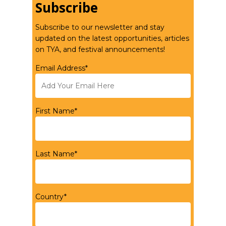
Subscribe
Subscribe to our newsletter and stay
updated on the latest opportunities, articles
on TYA, and festival announcements!
Email Address*
First Name*
Last Name*
Country*