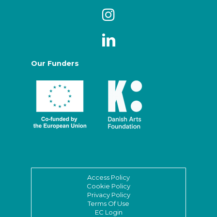
Our Funders
Access Policy
Cookie Policy
Privacy Policy
Terms Of Use
EC Login