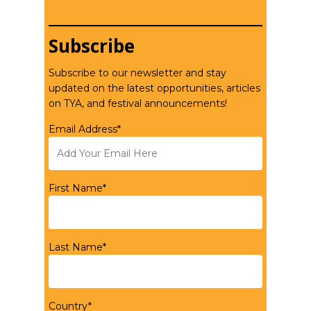
Subscribe
Subscribe to our newsletter and stay
updated on the latest opportunities, articles
on TYA, and festival announcements!
Email Address*
First Name*
Last Name*
Country*