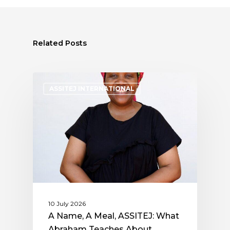
Related Posts
ASSITEJ INTERNATIONAL
10 July 2026
A Name, A Meal, ASSITEJ: What
Abraham Teaches About