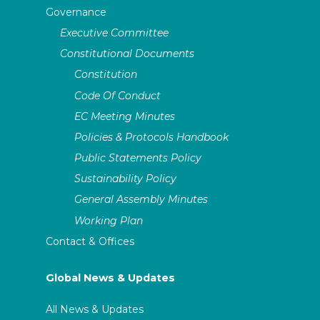
Governance
Executive Committee
Constitutional Documents
Constitution
Code Of Conduct
EC Meeting Minutes
Policies & Protocols Handbook
Public Statements Policy
Sustainability Policy
General Assembly Minutes
Working Plan
Contact & Offices
Global News & Updates
All News & Updates