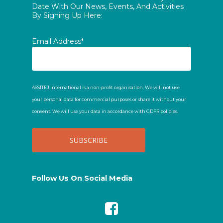
Date With Our News, Events, And Activities
By Signing Up Here:
Email Address*
ASSITEJ International is a non-profit organisation. We will not use
your personal data for commercial purposes or share it without your
consent. We will use your data in accordance with GDPR policies.
Follow Us On Social Media