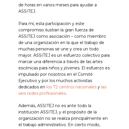
de horas en varios meses para ayudar a
ASSITEJ.
Para mí, esta participación y este
compromiso ilustran la gran fuerza de
ASSITEJ como asociación – como miembro
de una organización en la que el trabajo de
muchas personas se une y crea un todo
mayor. ASSITEJ es un esfuerzo colectivo para
marcar una diferencia a través de las artes
escénicas para niños y jóvenes. El esfuerzo es
impulsado por nosotros en el Comité
Ejecutivo y por los muchos activistas
dedicados en
los 72 centros nacionales
y
las
seis redes profesionales
.
Además, ASSITEJ no es ante todo la
institución ASSITEJ, y el propósito de la
organización no se realiza principalmente en
el trabajo administrativo. En cierto modo,