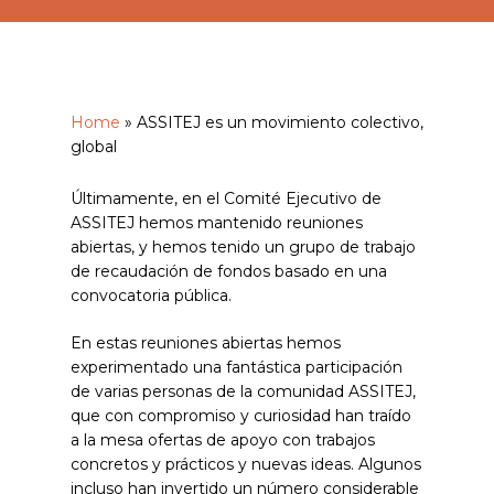
Home
»
ASSITEJ es un movimiento colectivo,
global
Últimamente, en el Comité Ejecutivo de
ASSITEJ hemos mantenido reuniones
abiertas, y hemos tenido un grupo de trabajo
de recaudación de fondos basado en una
convocatoria pública.
En estas reuniones abiertas hemos
experimentado una fantástica participación
de varias personas de la comunidad ASSITEJ,
que con compromiso y curiosidad han traído
a la mesa ofertas de apoyo con trabajos
concretos y prácticos y nuevas ideas. Algunos
incluso han invertido un número considerable