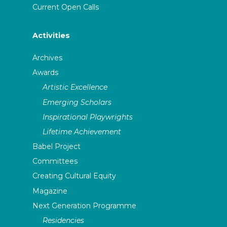
Current Open Calls
Activities
Archives
Awards
Artistic Excellence
Emerging Scholars
Inspirational Playwrights
Lifetime Achievement
Babel Project
Committees
Creating Cultural Equity
Magazine
Next Generation Programme
Residencies