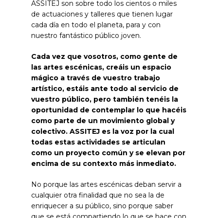
ASSITEJ son sobre todo los cientos o miles
de actuaciones y talleres que tienen lugar
cada día en todo el planeta, para y con
nuestro fantástico público joven.
Cada vez que vosotros, como gente de
las artes escénicas, creáis un espacio
mágico a través de vuestro trabajo
artístico, estáis ante todo al servicio de
vuestro público, pero también tenéis la
oportunidad de contemplar lo que hacéis
como parte de un movimiento global y
colectivo. ASSITEJ es la voz por la cual
todas estas actividades se articulan
como un proyecto común y se elevan por
encima de su contexto más inmediato.
No porque las artes escénicas deban servir a
cualquier otra finalidad que no sea la de
enriquecer a su público, sino porque saber
que se está compartiendo lo que se hace con