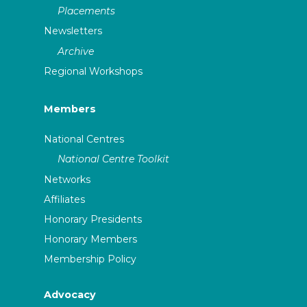
Placements
Newsletters
Archive
Regional Workshops
Members
National Centres
National Centre Toolkit
Networks
Affiliates
Honorary Presidents
Honorary Members
Membership Policy
Advocacy