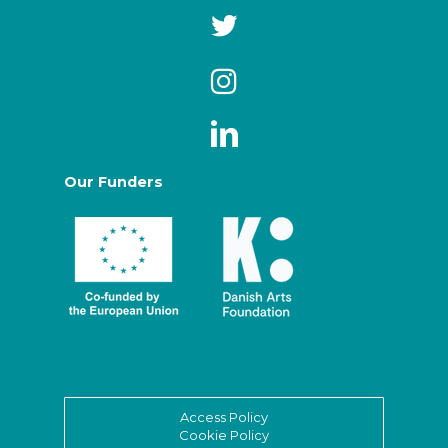
Our Funders
Access Policy
Cookie Policy