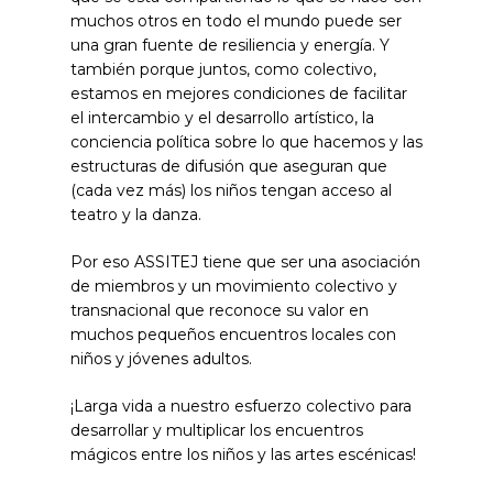
muchos otros en todo el mundo puede ser
una gran fuente de resiliencia y energía. Y
también porque juntos, como colectivo,
estamos en mejores condiciones de facilitar
el intercambio y el desarrollo artístico, la
conciencia política sobre lo que hacemos y las
estructuras de difusión que aseguran que
(cada vez más) los niños tengan acceso al
teatro y la danza.
Por eso ASSITEJ tiene que ser una asociación
de miembros y un movimiento colectivo y
transnacional que reconoce su valor en
muchos pequeños encuentros locales con
niños y jóvenes adultos.
¡Larga vida a nuestro esfuerzo colectivo para
desarrollar y multiplicar los encuentros
mágicos entre los niños y las artes escénicas!