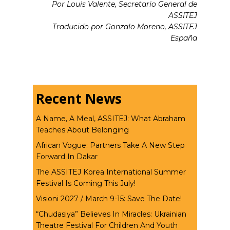
Por Louis Valente, Secretario General de
ASSITEJ
Traducido por Gonzalo Moreno, ASSITEJ
España
Recent News
A Name, A Meal, ASSITEJ: What Abraham
Teaches About Belonging
African Vogue: Partners Take A New Step
Forward In Dakar
The ASSITEJ Korea International Summer
Festival Is Coming This July!
Visioni 2027 / March 9-15: Save The Date!
“Chudasiya” Believes In Miracles: Ukrainian
Theatre Festival For Children And Youth