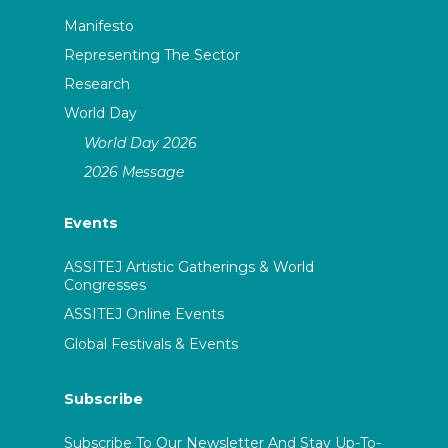
Manifesto
Representing The Sector
Research
World Day
World Day 2026
2026 Message
Events
ASSITEJ Artistic Gatherings & World
Congresses
ASSITEJ Online Events
Global Festivals & Events
Subscribe
Subscribe To Our Newsletter And Stay Up-To-