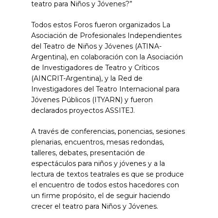
teatro para Niños y Jóvenes?”
Todos estos Foros fueron organizados La
Asociación de Profesionales Independientes
del Teatro de Niños y Jóvenes (ATINA-
Argentina), en colaboración con la Asociación
de Investigadores de Teatro y Críticos
(AINCRIT-Argentina), y la Red de
Investigadores del Teatro Internacional para
Jóvenes Públicos (ITYARN) y fueron
declarados proyectos ASSITEJ.
A través de conferencias, ponencias, sesiones
plenarias, encuentros, mesas redondas,
talleres, debates, presentación de
espectáculos para niños y jóvenes y a la
lectura de textos teatrales es que se produce
el encuentro de todos estos hacedores con
un firme propósito, el de seguir haciendo
crecer el teatro para Niños y Jóvenes.