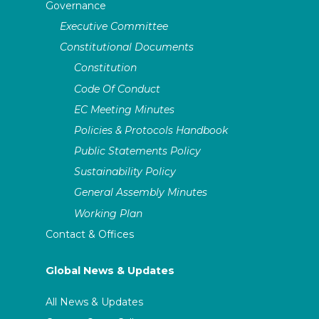
Governance
Executive Committee
Constitutional Documents
Constitution
Code Of Conduct
EC Meeting Minutes
Policies & Protocols Handbook
Public Statements Policy
Sustainability Policy
General Assembly Minutes
Working Plan
Contact & Offices
Global News & Updates
All News & Updates