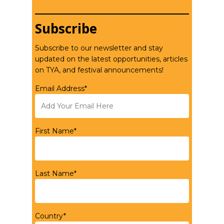
Subscribe
Subscribe to our newsletter and stay
updated on the latest opportunities, articles
on TYA, and festival announcements!
Email Address*
First Name*
Last Name*
Country*