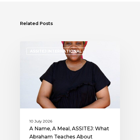
Related Posts
ASSITEJ INTERNATIONAL
10 July 2026
A Name, A Meal, ASSITEJ: What
Abraham Teaches About