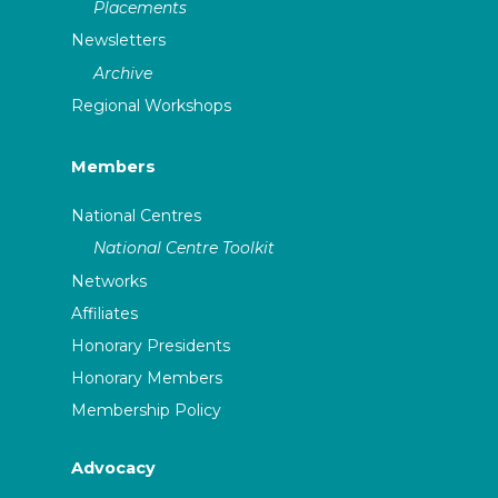
Placements
Newsletters
Archive
Regional Workshops
Members
National Centres
National Centre Toolkit
Networks
Affiliates
Honorary Presidents
Honorary Members
Membership Policy
Advocacy