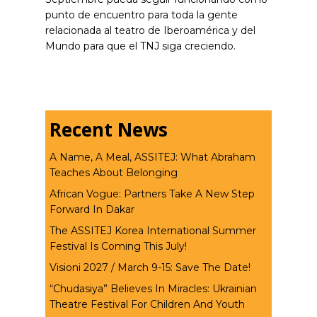
punto de encuentro para toda la gente
relacionada al teatro de Iberoamérica y del
Mundo para que el TNJ siga creciendo.
Recent News
A Name, A Meal, ASSITEJ: What Abraham
Teaches About Belonging
African Vogue: Partners Take A New Step
Forward In Dakar
The ASSITEJ Korea International Summer
Festival Is Coming This July!
Visioni 2027 / March 9-15: Save The Date!
“Chudasiya” Believes In Miracles: Ukrainian
Theatre Festival For Children And Youth