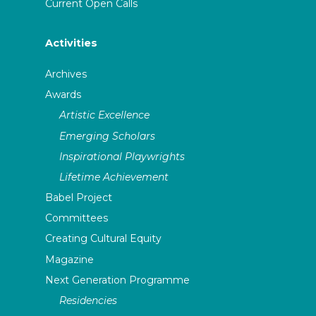
Current Open Calls
Activities
Archives
Awards
Artistic Excellence
Emerging Scholars
Inspirational Playwrights
Lifetime Achievement
Babel Project
Committees
Creating Cultural Equity
Magazine
Next Generation Programme
Residencies