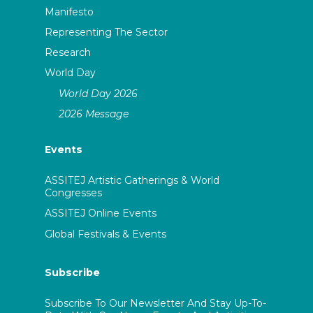
Manifesto
Representing The Sector
Research
World Day
World Day 2026
2026 Message
Events
ASSITEJ Artistic Gatherings & World
Congresses
ASSITEJ Online Events
Global Festivals & Events
Subscribe
Subscribe To Our Newsletter And Stay Up-To-