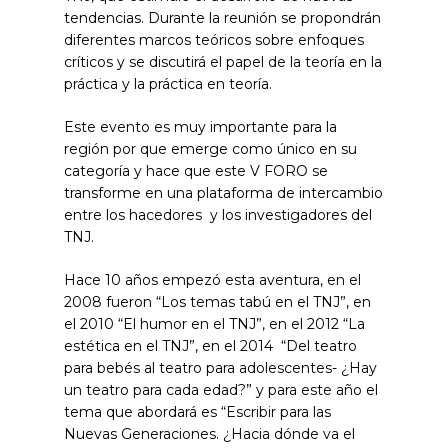
tendencias. Durante la reunión se propondrán
diferentes marcos teóricos sobre enfoques
críticos y se discutirá el papel de la teoría en la
práctica y la práctica en teoría.
Este evento es muy importante para la
región por que emerge como único en su
categoría y hace que este V FORO se
transforme en una plataforma de intercambio
entre los hacedores y los investigadores del
TNJ.
Hace 10 años empezó esta aventura, en el
2008 fueron “Los temas tabú en el TNJ”, en
el 2010 “El humor en el TNJ”, en el 2012 “La
estética en el TNJ”, en el 2014 “Del teatro
para bebés al teatro para adolescentes- ¿Hay
un teatro para cada edad?” y para este año el
tema que abordará es “Escribir para las
Nuevas Generaciones. ¿Hacia dónde va el