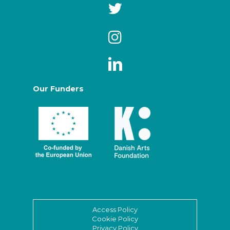
Our Funders
Access Policy
Cookie Policy
Privacy Policy