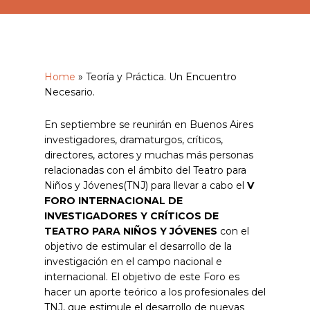
Home
»
Teoría y Práctica. Un Encuentro
Necesario.
En septiembre se reunirán en Buenos Aires
investigadores, dramaturgos, críticos,
directores, actores y muchas más personas
relacionadas con el ámbito del Teatro para
Niños y Jóvenes(TNJ) para llevar a cabo el
V
FORO INTERNACIONAL DE
INVESTIGADORES Y CRÍTICOS DE
TEATRO PARA NIÑOS Y JÓVENES
con el
objetivo de estimular el desarrollo de la
investigación en el campo nacional e
internacional. El objetivo de este Foro es
hacer un aporte teórico a los profesionales del
TNJ, que estimule el desarrollo de nuevas