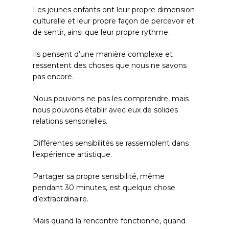
Les jeunes enfants ont leur propre dimension
culturelle et leur propre façon de percevoir et
de sentir, ainsi que leur propre rythme.
Ils pensent d’une manière complexe et
ressentent des choses que nous ne savons
pas encore.
Nous pouvons ne pas les comprendre, mais
nous pouvons établir avec eux de solides
relations sensorielles.
Différentes sensibilités se rassemblent dans
l’expérience artistique.
Partager sa propre sensibilité, même
pendant 30 minutes, est quelque chose
d’extraordinaire.
Mais quand la rencontre fonctionne, quand