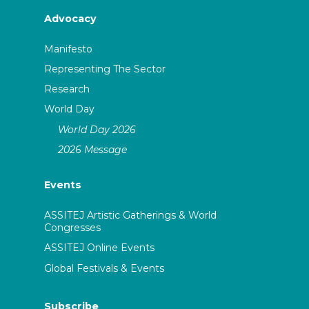
Advocacy
Manifesto
Representing The Sector
Research
World Day
World Day 2026
2026 Message
Events
ASSITEJ Artistic Gatherings & World
Congresses
ASSITEJ Online Events
Global Festivals & Events
Subscribe