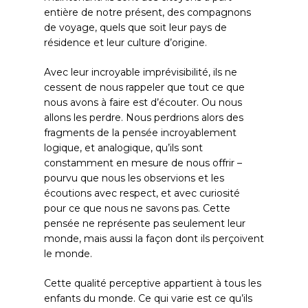
entière de notre présent, des compagnons
de voyage, quels que soit leur pays de
résidence et leur culture d’origine.
Avec leur incroyable imprévisibilité, ils ne
cessent de nous rappeler que tout ce que
nous avons à faire est d’écouter. Ou nous
allons les perdre. Nous perdrions alors des
fragments de la pensée incroyablement
logique, et analogique, qu’ils sont
constamment en mesure de nous offrir –
pourvu que nous les observions et les
écoutions avec respect, et avec curiosité
pour ce que nous ne savons pas. Cette
pensée ne représente pas seulement leur
monde, mais aussi la façon dont ils perçoivent
le monde.
Cette qualité perceptive appartient à tous les
enfants du monde. Ce qui varie est ce qu’ils