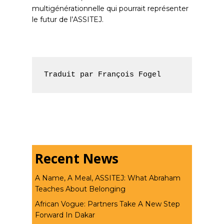
multigénérationnelle qui pourrait représenter
le futur de l’ASSITEJ.
Traduit par François Fogel
Recent News
A Name, A Meal, ASSITEJ: What Abraham
Teaches About Belonging
African Vogue: Partners Take A New Step
Forward In Dakar