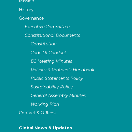
Mission
History
Governance
Executive Committee
Constitutional Documents
Constitution
Code Of Conduct
EC Meeting Minutes
Policies & Protocols Handbook
Public Statements Policy
Sustainability Policy
General Assembly Minutes
Working Plan
Contact & Offices
Global News & Updates