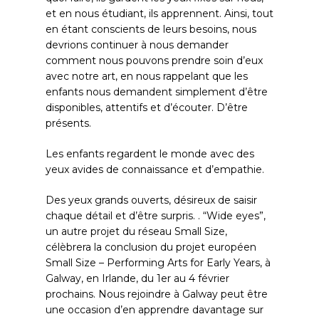
et en nous étudiant, ils apprennent. Ainsi, tout
en étant conscients de leurs besoins, nous
devrions continuer à nous demander
comment nous pouvons prendre soin d’eux
avec notre art, en nous rappelant que les
enfants nous demandent simplement d’être
disponibles, attentifs et d’écouter. D’être
présents.
Les enfants regardent le monde avec des
yeux avides de connaissance et d’empathie.
Des yeux grands ouverts, désireux de saisir
chaque détail et d’être surpris. . “Wide eyes”,
un autre projet du réseau Small Size,
célèbrera la conclusion du projet européen
Small Size – Performing Arts for Early Years, à
Galway, en Irlande, du 1er au 4 février
prochains. Nous rejoindre à Galway peut être
une occasion d’en apprendre davantage sur