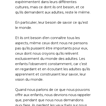
expérimentent dans leurs différentes
cultures, mais ce dont ils ont besoin, et ce
qu’ils demandent aux adultes, reste le même.
En particulier, leur besoin de savoir ce qu’est
le monde.
Et ils ont besoin d’en connaître tous les
aspects, même ceux dont nous ne pensons
pas qu’ils puissent être importants pour eux,
ceux dont nous croyons qu’ils relèvent
exclusivement du monde des adultes. Les
enfants l’observent constamment, car c’est
en regardant et en écoutant les adultes qu’ils
apprennent et construisent leur savoir, leur
vision du monde.
Quand nous parlons de ce que nous pouvons
offrir aux enfants, nous devrions nous rappeler
que, pendant que nous nous demandons
quoi faire, ils gardent les yeux fixés sur nous,