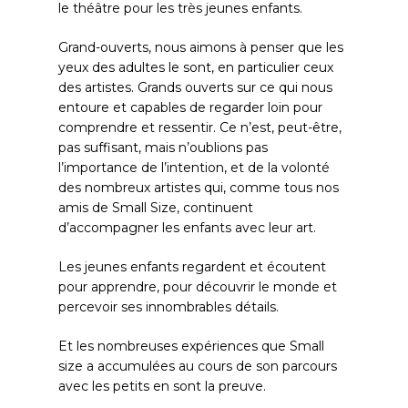
le théâtre pour les très jeunes enfants.
Grand-ouverts, nous aimons à penser que les
yeux des adultes le sont, en particulier ceux
des artistes. Grands ouverts sur ce qui nous
entoure et capables de regarder loin pour
comprendre et ressentir. Ce n’est, peut-être,
pas suffisant, mais n’oublions pas
l’importance de l’intention, et de la volonté
des nombreux artistes qui, comme tous nos
amis de Small Size, continuent
d’accompagner les enfants avec leur art.
Les jeunes enfants regardent et écoutent
pour apprendre, pour découvrir le monde et
percevoir ses innombrables détails.
Et les nombreuses expériences que Small
size a accumulées au cours de son parcours
avec les petits en sont la preuve.