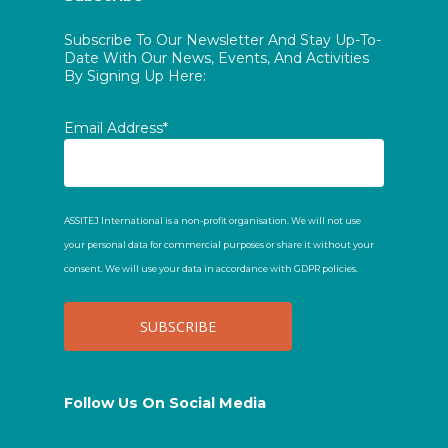
Subscribe To Our Newsletter And Stay Up-To-
Date With Our News, Events, And Activities
By Signing Up Here:
Email Address*
ASSITEJ International is a non-profit organisation. We will not use
your personal data for commercial purposes or share it without your
consent. We will use your data in accordance with GDPR policies.
Follow Us On Social Media