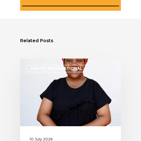
Related Posts
ASSITEJ INTERNATIONAL
10 July 2026