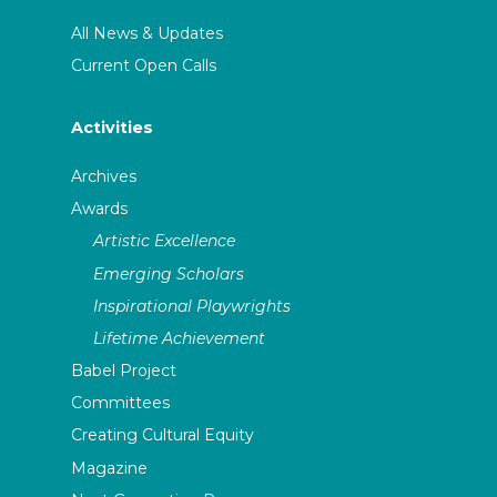
All News & Updates
Current Open Calls
Activities
Archives
Awards
Artistic Excellence
Emerging Scholars
Inspirational Playwrights
Lifetime Achievement
Babel Project
Committees
Creating Cultural Equity
Magazine