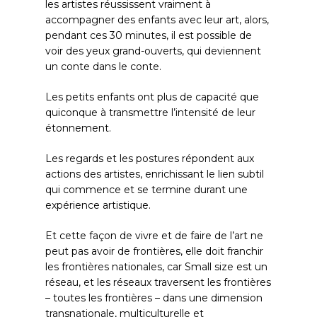
les artistes réussissent vraiment à
accompagner des enfants avec leur art, alors,
pendant ces 30 minutes, il est possible de
voir des yeux grand-ouverts, qui deviennent
un conte dans le conte.
Les petits enfants ont plus de capacité que
quiconque à transmettre l’intensité de leur
étonnement.
Les regards et les postures répondent aux
actions des artistes, enrichissant le lien subtil
qui commence et se termine durant une
expérience artistique.
Et cette façon de vivre et de faire de l’art ne
peut pas avoir de frontières, elle doit franchir
les frontières nationales, car Small size est un
réseau, et les réseaux traversent les frontières
– toutes les frontières – dans une dimension
transnationale, multiculturelle et