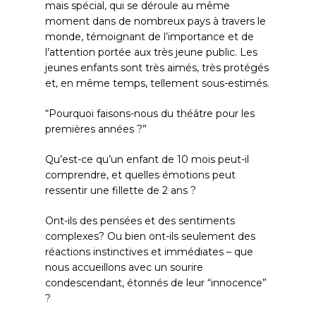
mais spécial, qui se déroule au même
moment dans de nombreux pays à travers le
monde, témoignant de l’importance et de
l’attention portée aux très jeune public. Les
jeunes enfants sont très aimés, très protégés
et, en même temps, tellement sous-estimés.
“Pourquoi faisons-nous du théâtre pour les
premières années ?”
Qu’est-ce qu’un enfant de 10 mois peut-il
comprendre, et quelles émotions peut
ressentir une fillette de 2 ans ?
Ont-ils des pensées et des sentiments
complexes? Ou bien ont-ils seulement des
réactions instinctives et immédiates – que
nous accueillons avec un sourire
condescendant, étonnés de leur “innocence”
?