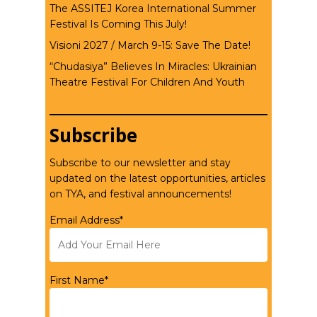
The ASSITEJ Korea International Summer
Festival Is Coming This July!
Visioni 2027 / March 9-15: Save The Date!
“Chudasiya” Believes In Miracles: Ukrainian
Theatre Festival For Children And Youth
Subscribe
Subscribe to our newsletter and stay
updated on the latest opportunities, articles
on TYA, and festival announcements!
Email Address*
First Name*