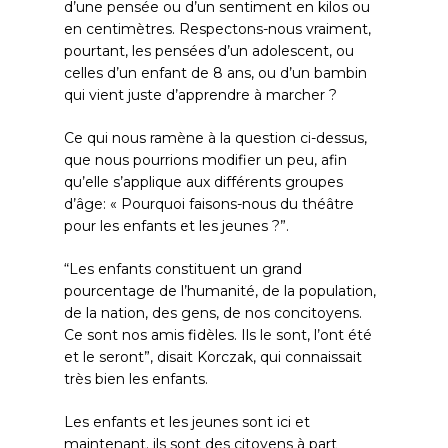
d’une pensée ou d’un sentiment en kilos ou
en centimètres. Respectons-nous vraiment,
pourtant, les pensées d’un adolescent, ou
celles d’un enfant de 8 ans, ou d’un bambin
qui vient juste d’apprendre à marcher ?
Ce qui nous ramène à la question ci-dessus,
que nous pourrions modifier un peu, afin
qu’elle s’applique aux différents groupes
d’âge: « Pourquoi faisons-nous du théâtre
pour les enfants et les jeunes ?”.
“Les enfants constituent un grand
pourcentage de l’humanité, de la population,
de la nation, des gens, de nos concitoyens.
Ce sont nos amis fidèles. Ils le sont, l’ont été
et le seront”, disait Korczak, qui connaissait
très bien les enfants.
Les enfants et les jeunes sont ici et
maintenant. ils sont des citoyens à part