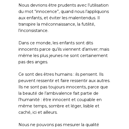
Nous devrions être prudents avec l’utilisation
du mot “innocence”, quand nous l’appliquons
aux enfants, et éviter les malentendus. Il
transpire la méconnaissance, la futilité,
l’inconsistance.
Dans ce monde, les enfants sont dits
innocents parce qu’ils viennent d’arriver; mais
même les plus jeunes ne sont certainement
pas des anges.
Ce sont des êtres humains : ils pensent. Ils
peuvent ressentir et faire ressentir aux autres.
Ils ne sont pas toujours innocents, parce que
la beauté de l’ambivalence fait partie de
l’humanité : être innocent et coupable en
même temps, sombre et léger, lisible et
caché, ici et ailleurs.
Nous ne pouvons pas mesurer la qualité