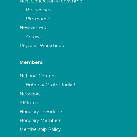
Next Generation Programme
Residencies
Placements
Newsletters
Archive
Regional Workshops
Members
National Centres
National Centre Toolkit
Networks
Affiliates
Honorary Presidents
Honorary Members
Membership Policy