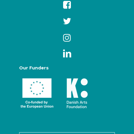
Our Funders