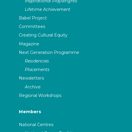
Inspirational Playwrights
Lifetime Achievement
Babel Project
Committees
Creating Cultural Equity
Magazine
Next Generation Programme
Residencies
Placements
Newsletters
Archive
Regional Workshops
Members
National Centres