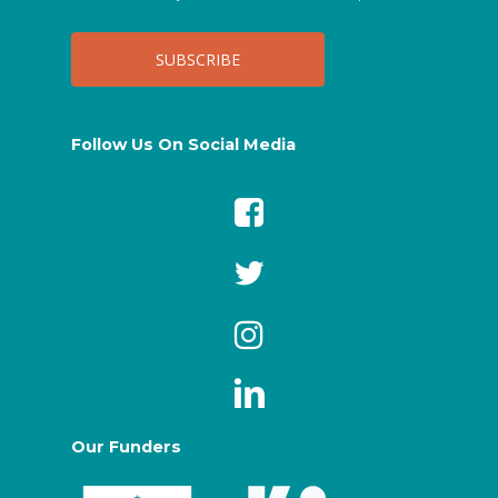
Follow Us On Social Media
Our Funders