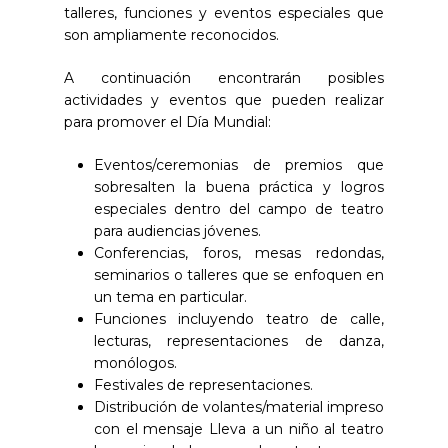
talleres, funciones y eventos especiales que
son ampliamente reconocidos.
A continuación encontrarán posibles
actividades y eventos que pueden realizar
para promover el Día Mundial:
Eventos/ceremonias de premios que
sobresalten la buena práctica y logros
especiales dentro del campo de teatro
para audiencias jóvenes.
Conferencias, foros, mesas redondas,
seminarios o talleres que se enfoquen en
un tema en particular.
Funciones incluyendo teatro de calle,
lecturas, representaciones de danza,
monólogos.
Festivales de representaciones.
Distribución de volantes/material impreso
con el mensaje Lleva a un niño al teatro