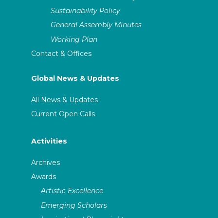
Sustainability Policy
General Assembly Minutes
Working Plan
Contact & Offices
Global News & Updates
All News & Updates
Current Open Calls
Activities
Archives
Awards
Artistic Excellence
Emerging Scholars