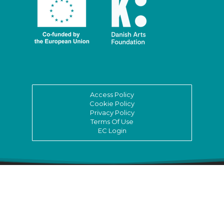
Access Policy
Cookie Policy
Privacy Policy
Terms Of Use
EC Login