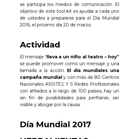
se participa los medios de comunicación. El
objetivo de este tool-kit es ayudar a cada uno
de ustedes a prepararse para el Día Mundial
2016, el próximo día 20 de marzo.
Actividad
El mensaje
‘lleva a un niño al teatro – hoy”
se puede promover como un mensaje y una
llamada a la acción.
El día mundiales una
campaña mundial
y con más de 80 Centros
Nacionales ASSITEJ, Y 5 Redes Profesionales
con afiliados a lo largo de 100 países, hay un
sin fin de posibilidades para perfilarse, ser
visible y abogar por la causa.
Día Mundial 2017