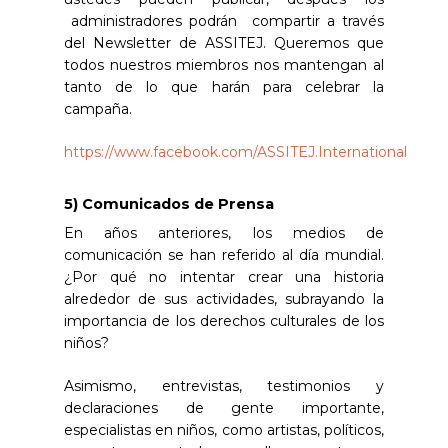
administradores podrán compartir a través
del Newsletter de ASSITEJ. Queremos que
todos nuestros miembros nos mantengan al
tanto de lo que harán para celebrar la
campaña.
https://www.facebook.com/ASSITEJ.International
5) Comunicados de Prensa
En años anteriores, los medios de
comunicación se han referido al día mundial.
¿Por qué no intentar crear una historia
alrededor de sus actividades, subrayando la
importancia de los derechos culturales de los
niños?
Asimismo, entrevistas, testimonios y
declaraciones de gente importante,
especialistas en niños, como artistas, políticos,