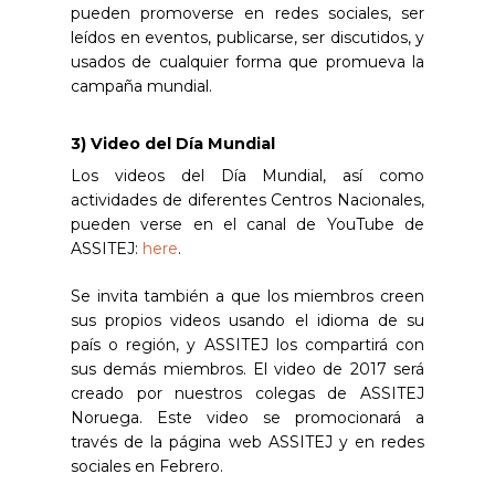
pueden promoverse en redes sociales, ser
leídos en eventos, publicarse, ser discutidos, y
usados de cualquier forma que promueva la
campaña mundial.
3) Video del Día Mundial
Los videos del Día Mundial, así como
actividades de diferentes Centros Nacionales,
pueden verse en el canal de YouTube de
ASSITEJ:
here
.
Se invita también a que los miembros creen
sus propios videos usando el idioma de su
país o región, y ASSITEJ los compartirá con
sus demás miembros. El video de 2017 será
creado por nuestros colegas de ASSITEJ
Noruega. Este video se promocionará a
través de la página web ASSITEJ y en redes
sociales en Febrero.