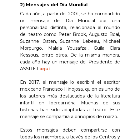
2) Mensajes del Día Mundial
Cada año, a partir del 2001, se ha compartido
un mensaje del Día Mundial por una
personalidad distinta, relacionada al mundo
del teatro como Peter Brook, Augusto Boal,
Suzanne Osten, Suzanne Lebeau, Michael
Morpurgo, Malala Yousafzai, Guila Clara
Kessous, entre otros. De la misma manera,
cada año hay un mensaje del Presidente de
ASSITEJ
aqui
.
En 2017, el mensaje lo escribirá el escritor
mexicano Francisco Hinojosa, quien es uno de
los autores más destacados de la literatura
infantil en Iberoaméria. Muchas de sus
historias han sido adaptadas al teatro. Este
mensaje se compartirá a principios de marzo.
Estos mensajes deben compartirse con
todos los miembros, a través de los Centros y