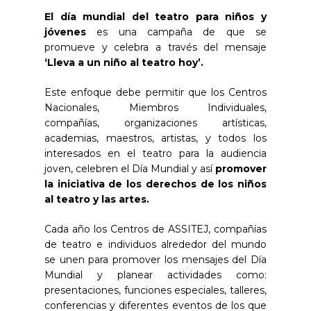
El día mundial del teatro para niños y
jóvenes
es una campaña de que se
promueve y celebra a través del mensaje
‘Lleva a un niño al teatro hoy’.
Este enfoque debe permitir que los Centros
Nacionales, Miembros Individuales,
compañías, organizaciones artísticas,
academias, maestros, artistas, y todos los
interesados en el teatro para la audiencia
joven, celebren el Día Mundial y así
promover
la iniciativa de los derechos de los niños
al teatro y las artes.
Cada año los Centros de ASSITEJ, compañías
de teatro e individuos alrededor del mundo
se unen para promover los mensajes del Día
Mundial y planear actividades como:
presentaciones, funciones especiales, talleres,
conferencias y diferentes eventos de los que