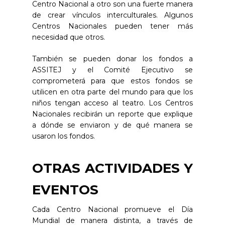
Centro Nacional a otro son una fuerte manera
de crear vínculos interculturales. Algunos
Centros Nacionales pueden tener más
necesidad que otros.
También se pueden donar los fondos a
ASSITEJ y el Comité Ejecutivo se
comprometerá para que estos fondos se
utilicen en otra parte del mundo para que los
niños tengan acceso al teatro. Los Centros
Nacionales recibirán un reporte que explique
a dónde se enviaron y de qué manera se
usaron los fondos.
OTRAS ACTIVIDADES Y
EVENTOS
Cada Centro Nacional promueve el Día
Mundial de manera distinta, a través de