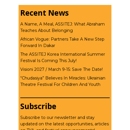
Recent News
A Name, A Meal, ASSITEJ: What Abraham
Teaches About Belonging
African Vogue: Partners Take A New Step
Forward In Dakar
The ASSITEJ Korea International Summer
Festival Is Coming This July!
Visioni 2027 / March 9-15: Save The Date!
“Chudasiya” Believes In Miracles: Ukrainian
Theatre Festival For Children And Youth
Subscribe
Subscribe to our newsletter and stay
updated on the latest opportunities, articles