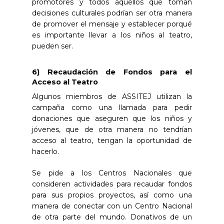
promotores y todos aquellos que toman
decisiones culturales podrían ser otra manera
de promover el mensaje y establecer porqué
es importante llevar a los niños al teatro,
pueden ser.
6) Recaudación de Fondos para el
Acceso al Teatro
Algunos miembros de ASSITEJ utilizan la
campaña como una llamada para pedir
donaciones que aseguren que los niños y
jóvenes, que de otra manera no tendrían
acceso al teatro, tengan la oportunidad de
hacerlo.
Se pide a los Centros Nacionales que
consideren actividades para recaudar fondos
para sus propios proyectos, así como una
manera de conectar con un Centro Nacional
de otra parte del mundo. Donativos de un