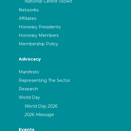
National Centre Toolkit
Networks
Affiliates
Honorary Presidents
Honorary Members
Membership Policy
Advocacy
Manifesto
Representing The Sector
Research
World Day
World Day 2026
2026 Message
Events