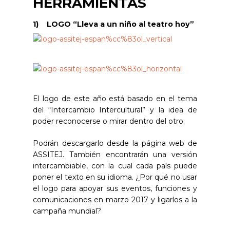
HERRAMIENTAS
1) LOGO “Lleva a un niño al teatro hoy”
El logo de este año está basado en el tema
del “Intercambio Intercultural” y la idea de
poder reconocerse o mirar dentro del otro.
Podrán descargarlo desde la página web de
ASSITEJ. También encontrarán una versión
intercambiable, con la cual cada país puede
poner el texto en su idioma. ¿Por qué no usar
el logo para apoyar sus eventos, funciones y
comunicaciones en marzo 2017 y ligarlos a la
campaña mundial?