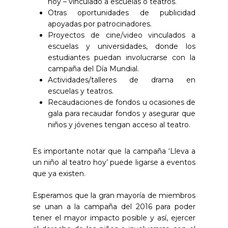
hoy – vinculado a escuelas o teatros.
Otras oportunidades de publicidad
apoyadas por patrocinadores.
Proyectos de cine/video vinculados a
escuelas y universidades, donde los
estudiantes puedan involucrarse con la
campaña del Día Mundial.
Actividades/talleres de drama en
escuelas y teatros.
Recaudaciones de fondos u ocasiones de
gala para recaudar fondos y asegurar que
niños y jóvenes tengan acceso al teatro.
Es importante notar que la campaña ‘Lleva a
un niño al teatro hoy’ puede ligarse a eventos
que ya existen.
Esperamos que la gran mayoría de miembros
se unan a la campaña del 2016 para poder
tener el mayor impacto posible y así, ejercer