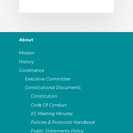
About
Mission
History
Governance
Executive Committee
Constitutional Documents
Constitution
Code Of Conduct
EC Meeting Minutes
Policies & Protocols Handbook
Public Statements Policy