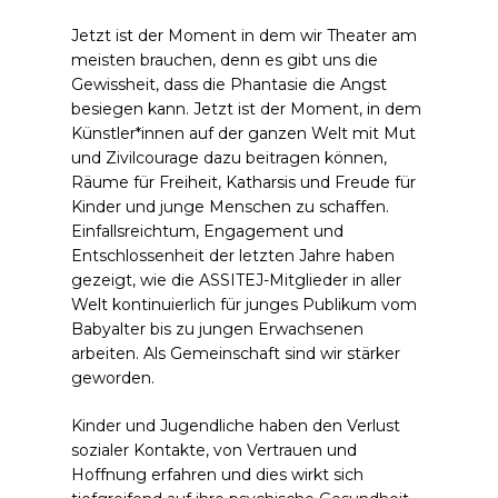
Jetzt ist der Moment in dem wir Theater am
meisten brauchen, denn es gibt uns die
Gewissheit, dass die Phantasie die Angst
besiegen kann. Jetzt ist der Moment, in dem
Künstler*innen auf der ganzen Welt mit Mut
und Zivilcourage dazu beitragen können,
Räume für Freiheit, Katharsis und Freude für
Kinder und junge Menschen zu schaffen.
Einfallsreichtum, Engagement und
Entschlossenheit der letzten Jahre haben
gezeigt, wie die ASSITEJ-Mitglieder in aller
Welt kontinuierlich für junges Publikum vom
Babyalter bis zu jungen Erwachsenen
arbeiten. Als Gemeinschaft sind wir stärker
geworden.
Kinder und Jugendliche haben den Verlust
sozialer Kontakte, von Vertrauen und
Hoffnung erfahren und dies wirkt sich