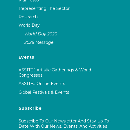
Representing The Sector
Research
World Day
World Day 2026
2026 Message
Events
ASSITEJ Artistic Gatherings & World
Congresses
ASSITEJ Online Events
Global Festivals & Events
Subscribe
Subscribe To Our Newsletter And Stay Up-To-
Date With Our News, Events, And Activities