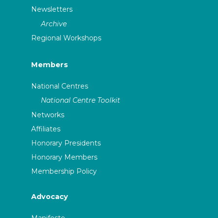
Newsletters
Archive
Regional Workshops
Members
National Centres
National Centre Toolkit
Networks
Affiliates
Honorary Presidents
Honorary Members
Membership Policy
Advocacy
Manifesto