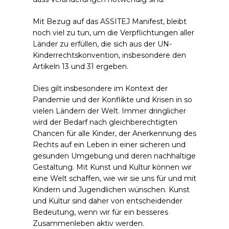
Mit Bezug auf das ASSITEJ Manifest, bleibt
noch viel zu tun, um die Verpflichtungen aller
Länder zu erfüllen, die sich aus der UN-
Kinderrechtskonvention, insbesondere den
Artikeln 13 und 31 ergeben.
Dies gilt insbesondere im Kontext der
Pandemie und der Konflikte und Krisen in so
vielen Ländern der Welt. Immer dringlicher
wird der Bedarf nach gleichberechtigten
Chancen für alle Kinder, der Anerkennung des
Rechts auf ein Leben in einer sicheren und
gesunden Umgebung und deren nachhaltige
Gestaltung. Mit Kunst und Kultur können wir
eine Welt schaffen, wie wir sie uns für und mit
Kindern und Jugendlichen wünschen. Kunst
und Kultur sind daher von entscheidender
Bedeutung, wenn wir für ein besseres
Zusammenleben aktiv werden.