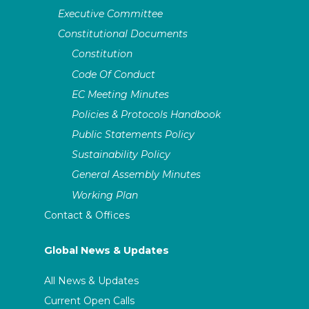
Executive Committee
Constitutional Documents
Constitution
Code Of Conduct
EC Meeting Minutes
Policies & Protocols Handbook
Public Statements Policy
Sustainability Policy
General Assembly Minutes
Working Plan
Contact & Offices
Global News & Updates
All News & Updates
Current Open Calls