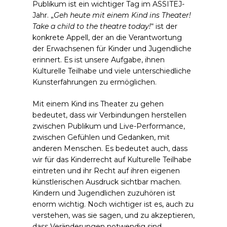
Publikum ist ein wichtiger Tag im ASSITEJ-
Jahr. „
Geh heute mit einem Kind ins Theater!
Take a child to the theatre today!
“ ist der
konkrete Appell, der an die Verantwortung
der Erwachsenen für Kinder und Jugendliche
erinnert. Es ist unsere Aufgabe, ihnen
Kulturelle Teilhabe und viele unterschiedliche
Kunsterfahrungen zu ermöglichen.
Mit einem Kind ins Theater zu gehen
bedeutet, dass wir Verbindungen herstellen
zwischen Publikum und Live-Performance,
zwischen Gefühlen und Gedanken, mit
anderen Menschen. Es bedeutet auch, dass
wir für das Kinderrecht auf Kulturelle Teilhabe
eintreten und ihr Recht auf ihren eigenen
künstlerischen Ausdruck sichtbar machen.
Kindern und Jugendlichen zuzuhören ist
enorm wichtig. Noch wichtiger ist es, auch zu
verstehen, was sie sagen, und zu akzeptieren,
dass Veränderungen notwendig sind.