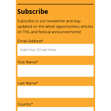
Subscribe
Subscribe to our newsletter and stay
updated on the latest opportunities, articles
on TYA, and festival announcements!
Email Address*
First Name*
Last Name*
Country*