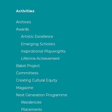
Activities
Archives
Awards
Artistic Excellence
Emerging Scholars
Inspirational Playwrights
Lifetime Achievement
Babel Project
Committees
Creating Cultural Equity
Magazine
Next Generation Programme
Residencies
Placements