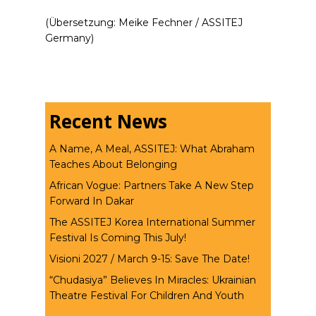
(Übersetzung: Meike Fechner / ASSITEJ
Germany)
Recent News
A Name, A Meal, ASSITEJ: What Abraham
Teaches About Belonging
African Vogue: Partners Take A New Step
Forward In Dakar
The ASSITEJ Korea International Summer
Festival Is Coming This July!
Visioni 2027 / March 9-15: Save The Date!
“Chudasiya” Believes In Miracles: Ukrainian
Theatre Festival For Children And Youth