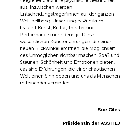
tiefgreifend auf ihre psychische Gesundheit
aus. Inzwischen werden
Entscheidungsträger*innen auf der ganzen
Welt hellhörig. Unser junges Publikum
braucht Kunst, Kultur, Theater und
Performance mehr denn je. Diese
wesentlichen Kunsterfahrungen, die einen
neuen Blickwinkel eröffnen, die Möglichkeit
des Unmöglichen sichtbar machen, Spaß und
Staunen, Schönheit und Emotionen bieten,
das sind Erfahrungen, die einer chaotischen
Welt einen Sinn geben und uns als Menschen
miteinander verbinden.
Sue Giles
Präsidentin der ASSITEJ