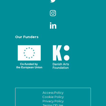
Our Funders
Access Policy
Cookie Policy
Privacy Policy
Terms Of Use