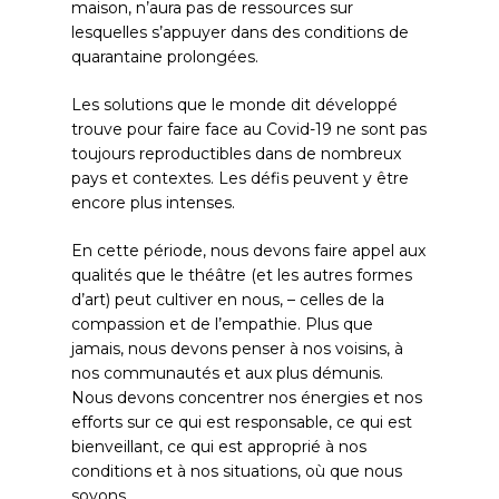
maison, n’aura pas de ressources sur
lesquelles s’appuyer dans des conditions de
quarantaine prolongées.
Les solutions que le monde dit développé
trouve pour faire face au Covid-19 ne sont pas
toujours reproductibles dans de nombreux
pays et contextes. Les défis peuvent y être
encore plus intenses.
En cette période, nous devons faire appel aux
qualités que le théâtre (et les autres formes
d’art) peut cultiver en nous, – celles de la
compassion et de l’empathie. Plus que
jamais, nous devons penser à nos voisins, à
nos communautés et aux plus démunis.
Nous devons concentrer nos énergies et nos
efforts sur ce qui est responsable, ce qui est
bienveillant, ce qui est approprié à nos
conditions et à nos situations, où que nous
soyons.