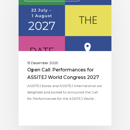
15 December 2025
Open Call: Performances for
ASSITEJ World Congress 2027
ASSITEJ Korea and ASSITEJ International are
delighted and excited to announce the Call
for Performances for the ASSITEJ World…