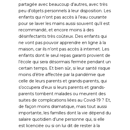
partagée avec beaucoup d’autres, avec très
peu d’objets personnels à leur disposition. Les
enfants qui n’ont pas accès à l’eau courante
pour se laver les mains aussi souvent qu’il est
recommandé, et encore moins à des
désinfectants très coûteux. Des enfants qui
ne vont pas pouvoir apprendre en ligne à la
maison, car ils n’ont pas accès à internet. Les
enfants dont le seul repas garanti provient de
l’école qui sera désormais fermée pendant un
certain temps. Et bien sûr, si leur santé risque
moins d’être affectée par la pandémie que
celle de leurs parents et grands-parents, qui
s’occupera d’eux si leurs parents et grands-
parents tombent malades ou meurent des
suites de complications liées au Covid-19 ? Et,
de façon moins dramatique, mais tout aussi
importante, les familles dont la vie dépend du
salaire quotidien d’une personne qui, si elle
est licenciée ou si on lui dit de rester à la