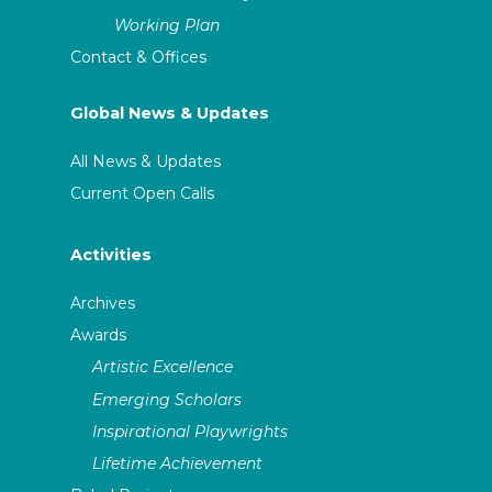
Working Plan
Contact & Offices
Global News & Updates
All News & Updates
Current Open Calls
Activities
Archives
Awards
Artistic Excellence
Emerging Scholars
Inspirational Playwrights
Lifetime Achievement