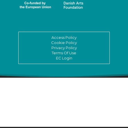
Access Policy
Cookie Policy
Privacy Policy
Terms Of Use
EC Login