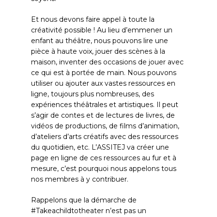
Et nous devons faire appel à toute la
créativité possible ! Au lieu d’emmener un
enfant au théâtre, nous pouvons lire une
pièce à haute voix, jouer des scènes à la
maison, inventer des occasions de jouer avec
ce qui est à portée de main. Nous pouvons
utiliser ou ajouter aux vastes ressources en
ligne, toujours plus nombreuses, des
expériences théâtrales et artistiques. Il peut
s’agir de contes et de lectures de livres, de
vidéos de productions, de films d’animation,
d’ateliers d’arts créatifs avec des ressources
du quotidien, etc. L’ASSITEJ va créer une
page en ligne de ces ressources au fur et à
mesure, c’est pourquoi nous appelons tous
nos membres à y contribuer.
Rappelons que la démarche de
#Takeachildtotheater n’est pas un