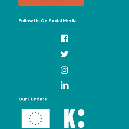
Follow Us On Social Media
Our Funders