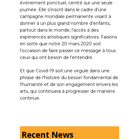
évènement ponctuel, centré sur une seule
journée. Elle s’inscrit dans le cadre d’une
campagne mondiale permanente visant à
donner à un plus grand nombre d’enfants,
partout dans le monde, l’accès à des
expériences artistiques significatives. Faisons
en sorte que notre 20 mars 2020 soit
l’occasion de faire passer ce message à tous
ceux qui ont besoin de l’entendre.
Et que Covid-19 soit une virgule dans une
phrase de l’histoire du besoin fondamental de
l’humanité et de son engagement envers les
arts, qui continuera à progresser de manière
continue.
Recent News