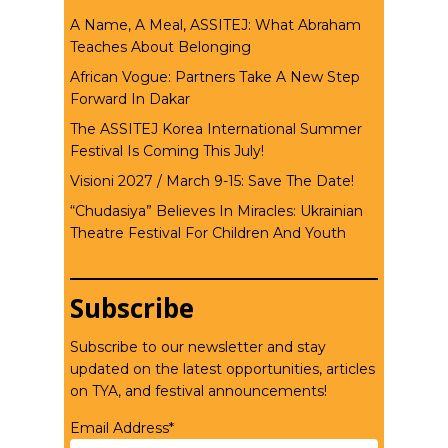
A Name, A Meal, ASSITEJ: What Abraham
Teaches About Belonging
African Vogue: Partners Take A New Step
Forward In Dakar
The ASSITEJ Korea International Summer
Festival Is Coming This July!
Visioni 2027 / March 9-15: Save The Date!
“Chudasiya” Believes In Miracles: Ukrainian
Theatre Festival For Children And Youth
Subscribe
Subscribe to our newsletter and stay
updated on the latest opportunities, articles
on TYA, and festival announcements!
Email Address*