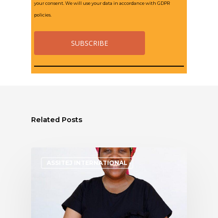
your consent. We will use your data in accordance with GDPR
policies.
Related Posts
ASSITEJ INTERNATIONAL