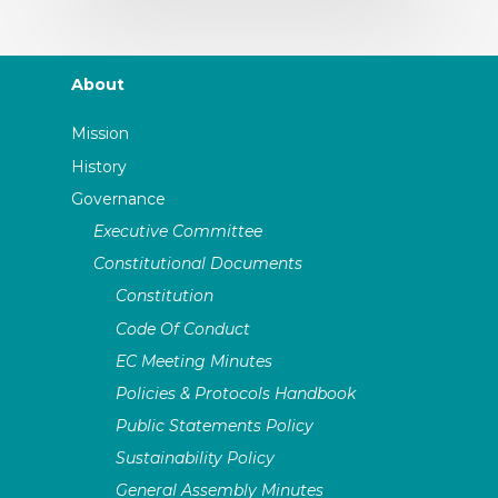
About
Mission
History
Governance
Executive Committee
Constitutional Documents
Constitution
Code Of Conduct
EC Meeting Minutes
Policies & Protocols Handbook
Public Statements Policy
Sustainability Policy
General Assembly Minutes