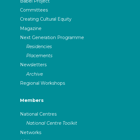
Babel Project
Committees
Creating Cultural Equity
Magazine
Next Generation Programme
Residencies
Placements
Newsletters
Archive
Regional Workshops
Members
National Centres
National Centre Toolkit
Networks