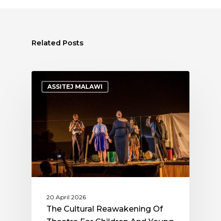
Related Posts
ASSITEJ MALAWI
20 April 2026
The Cultural Reawakening Of