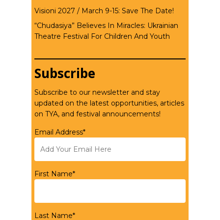
Visioni 2027 / March 9-15: Save The Date!
“Chudasiya” Believes In Miracles: Ukrainian
Theatre Festival For Children And Youth
Subscribe
Subscribe to our newsletter and stay
updated on the latest opportunities, articles
on TYA, and festival announcements!
Email Address*
First Name*
Last Name*