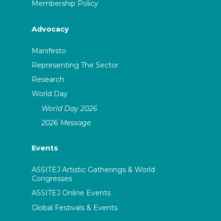
Membership Policy
Advocacy
Manifesto
Representing The Sector
Research
World Day
World Day 2026
2026 Message
Events
ASSITEJ Artistic Gatherings & World
Congresses
ASSITEJ Online Events
Global Festivals & Events