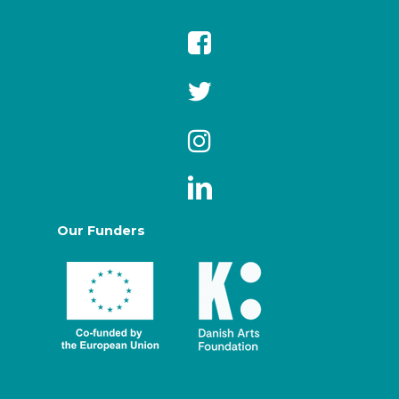
Our Funders