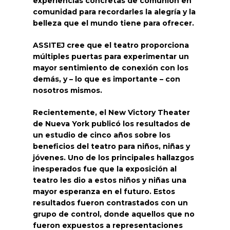
experiencias concretas de comunión en
comunidad para recordarles la alegría y la
belleza que el mundo tiene para ofrecer.
ASSITEJ cree que el teatro proporciona
múltiples puertas para experimentar un
mayor sentimiento de conexión con los
demás, y – lo que es importante – con
nosotros mismos.
Recientemente, el New Victory Theater
de Nueva York publicó los resultados de
un estudio de cinco años sobre los
beneficios del teatro para niños, niñas y
jóvenes. Uno de los principales hallazgos
inesperados fue que la exposición al
teatro les dio a estos niños y niñas una
mayor esperanza en el futuro. Estos
resultados fueron contrastados con un
grupo de control, donde aquellos que no
fueron expuestos a representaciones