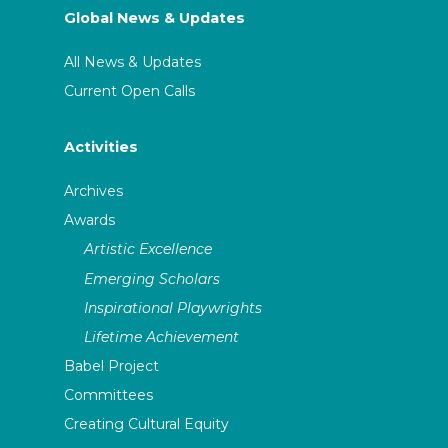
Global News & Updates
All News & Updates
Current Open Calls
Activities
Archives
Awards
Artistic Excellence
Emerging Scholars
Inspirational Playwrights
Lifetime Achievement
Babel Project
Committees
Creating Cultural Equity