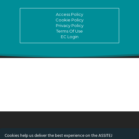
Access Policy
Cookie Policy
Privacy Policy
Terms Of Use
EC Login
© ASSITEJ International - International
Cookies help us deliver the best experience on the ASSITEJ