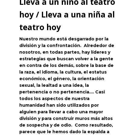
Lleva a un niño al teatro
hoy / Lleva a una niña al
teatro hoy
Nuestro mundo está desgarrado por la
división y la confrontación. Alrededor de
nosotros, en todas partes, hay líderes y
estrategias que buscan volver a la gente
en contra de los demás, sobre la base de
la raza, el idioma, la cultura, el estatus
económico, el género, la orientación
sexual, la lealtad a una idea, la
pertenencia o no pertenencia…. Casi
todos los aspectos de nuestra
humanidad han sido utilizados por
alguien para llevar a cabo una mayor
división y para construir muros más altos
de sospecha y de odio. Como resultado,
parece que le hemos dado la espalda a