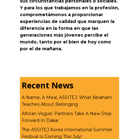
sus circunstancias personales o sociales.
Y para los que trabajamos en la profesión,
comprometámonos a proporcionar
experiencias de calidad que marquen la
diferencia en la forma en que las
generaciones más jóvenes percibe el
mundo, tanto por el bien de hoy como
por el de mañana.
Recent News
A Name, A Meal, ASSITEJ: What Abraham
Teaches About Belonging
African Vogue: Partners Take A New Step
Forward In Dakar
The ASSITEJ Korea International Summer
Festival Is Coming This July!