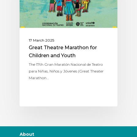
17 March 2025
Great Theatre Marathon for
Children and Youth
The 17th Gran Maratón Nacional de Teatro
para Niñas, Niños y Jóvenes (Great Theater
Marathon…
About