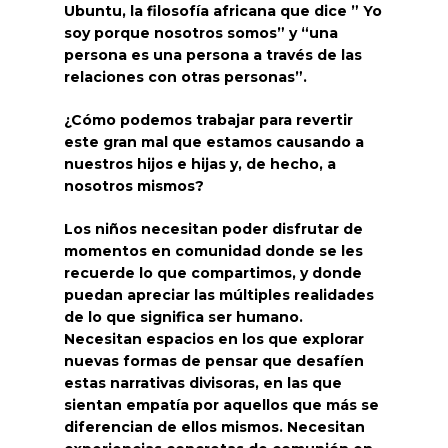
Ubuntu, la filosofía africana que dice ” Yo
soy porque nosotros somos” y “una
persona es una persona a través de las
relaciones con otras personas”.
¿Cómo podemos trabajar para revertir
este gran mal que estamos causando a
nuestros hijos e hijas y, de hecho, a
nosotros mismos?
Los niños necesitan poder disfrutar de
momentos en comunidad donde se les
recuerde lo que compartimos, y donde
puedan apreciar las múltiples realidades
de lo que significa ser humano.
Necesitan espacios en los que explorar
nuevas formas de pensar que desafíen
estas narrativas divisoras, en las que
sientan empatía por aquellos que más se
diferencian de ellos mismos. Necesitan