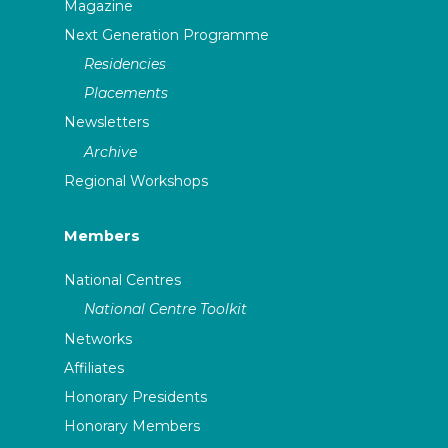
Magazine
Next Generation Programme
Residencies
Placements
Newsletters
Archive
Regional Workshops
Members
National Centres
National Centre Toolkit
Networks
Affiliates
Honorary Presidents
Honorary Members