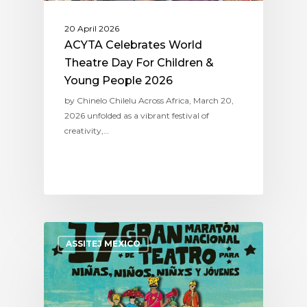
20 April 2026
ACYTA Celebrates World
Theatre Day For Children &
Young People 2026
by Chinelo Chilelu Across Africa, March 20,
2026 unfolded as a vibrant festival of
creativity,…
ASSITEJ MEXICO