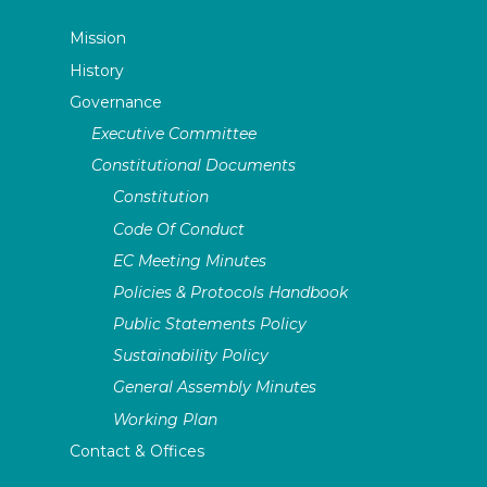
Mission
History
Governance
Executive Committee
Constitutional Documents
Constitution
Code Of Conduct
EC Meeting Minutes
Policies & Protocols Handbook
Public Statements Policy
Sustainability Policy
General Assembly Minutes
Working Plan
Contact & Offices