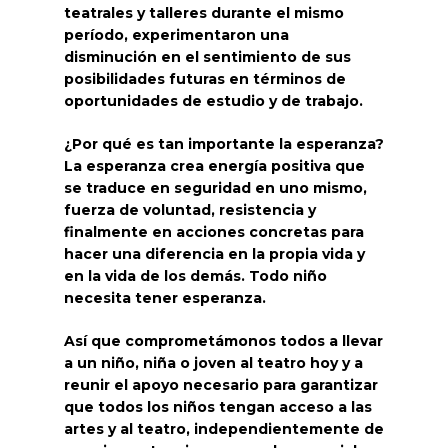
teatrales y talleres durante el mismo
período, experimentaron una
disminución en el sentimiento de sus
posibilidades futuras en términos de
oportunidades de estudio y de trabajo.
¿Por qué es tan importante la esperanza?
La esperanza crea energía positiva que
se traduce en seguridad en uno mismo,
fuerza de voluntad, resistencia y
finalmente en acciones concretas para
hacer una diferencia en la propia vida y
en la vida de los demás. Todo niño
necesita tener esperanza.
Así que comprometámonos todos a llevar
a un niño, niña o joven al teatro hoy y a
reunir el apoyo necesario para garantizar
que todos los niños tengan acceso a las
artes y al teatro, independientemente de