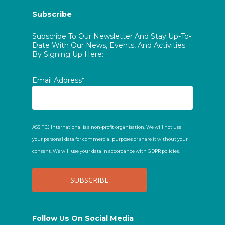
Subscribe
Subscribe To Our Newsletter And Stay Up-To-
Date With Our News, Events, And Activities
By Signing Up Here:
Email Address*
ASSITEJ International is a non-profit organisation. We will not use
your personal data for commercial purposes or share it without your
consent. We will use your data in accordance with GDPR policies.
Follow Us On Social Media