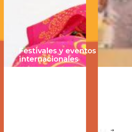
Festivales y eventos
internacionales