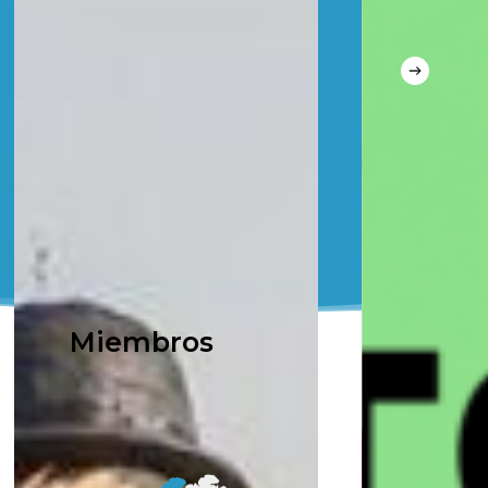
Miembros