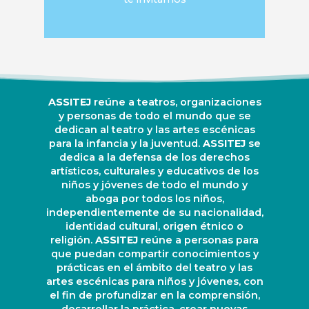
ASSITEJ
reúne a teatros, organizaciones
y personas de todo el mundo que se
dedican al teatro y las artes escénicas
para la infancia y la juventud.
ASSITEJ
se
dedica a la defensa de los derechos
artísticos, culturales y educativos de los
niños y jóvenes de todo el mundo y
aboga por todos los niños,
independientemente de su nacionalidad,
identidad cultural, origen étnico o
religión.
ASSITEJ
reúne a personas para
que puedan compartir conocimientos y
prácticas en el ámbito del teatro y las
artes escénicas para niños y jóvenes, con
el fin de profundizar en la comprensión,