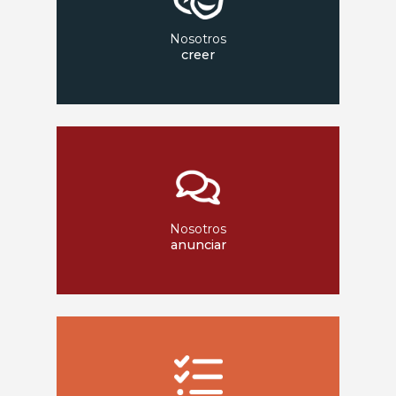
Nosotros
creer
Nosotros
anunciar